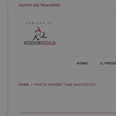
Iscriviti alla Newsletter
HOME
IL PROG
HOME
POSTS TAGGED "GAE SACCOCCIO"