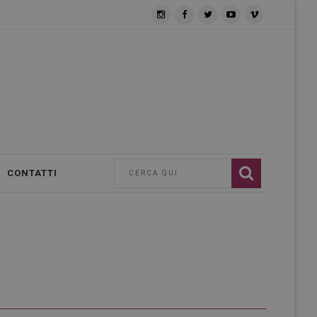
CONTATTI