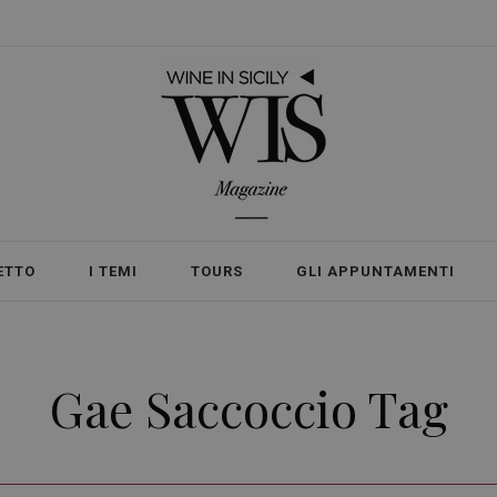
ETTO
I TEMI
TOURS
GLI APPUNTAMENTI
Gae Saccoccio Tag