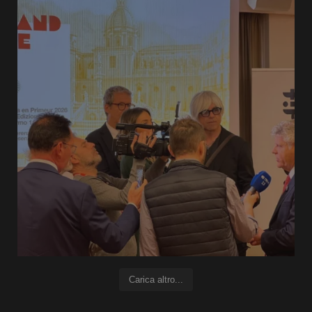
Carica altro...