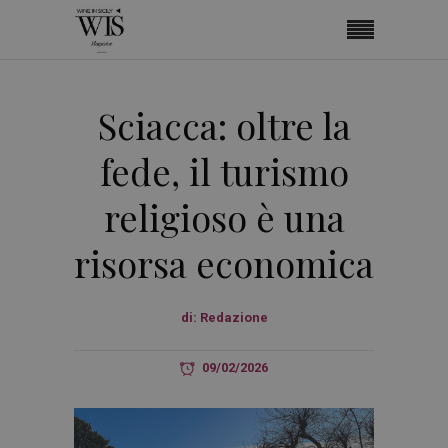
Sciacca: oltre la
fede, il turismo
religioso è una
risorsa economica
di:
Redazione
09/02/2026