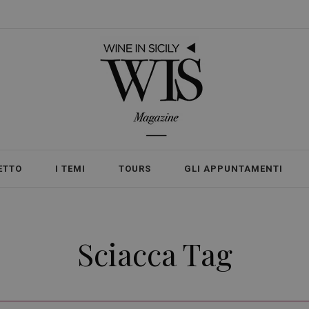
ETTO
I TEMI
TOURS
GLI APPUNTAMENTI
Sciacca Tag