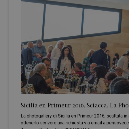
Sicilia en Primeur 2016, Sciacca. La Ph
La photogallery di Sicilia en Primeur 2016, scattata in
ottenerlo scrivere una richiesta via email a pensovec