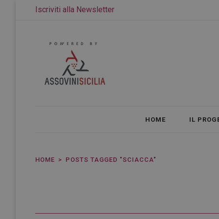
Iscriviti alla Newsletter
HOME
IL PROG
HOME
POSTS TAGGED "SCIACCA"