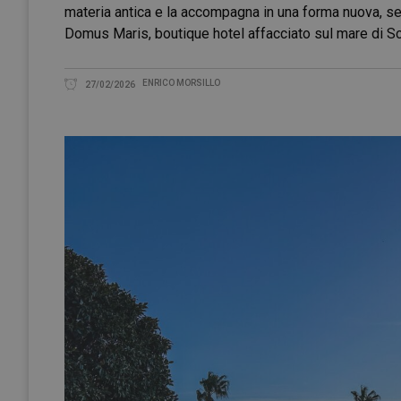
materia antica e la accompagna in una forma nuova, se
Domus Maris, boutique hotel affacciato sul mare di S
ENRICO MORSILLO
27/02/2026