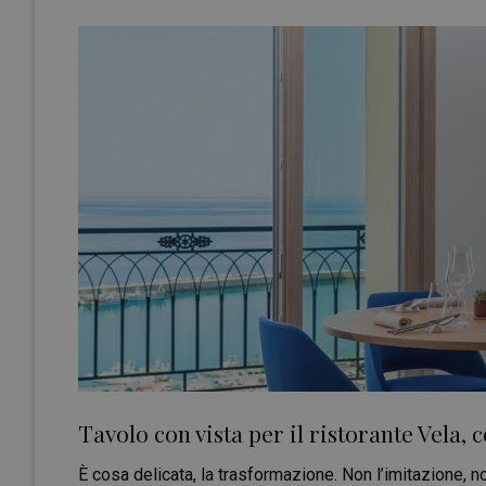
Tavolo con vista per il ristorante Vela,
È cosa delicata, la trasformazione. Non l’imitazione, 