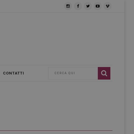
CONTATTI