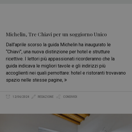
Michelin, Tre Chiavi per un soggiorno Unico
Dall’aprile scorso la guida Michelin ha inaugurato le
“Chiavi”, una nuova distinzione per hotel e strutture
ricettive. I lettori più appassionati ricorderanno che la
guida indicava le migliori tavole e gli indirizzi più
accoglienti nei quali pernottare: hotel e ristoranti trovavano
spazio nelle stesse pagine,
12/06/2024
REDAZIONE
CONDIVIDI