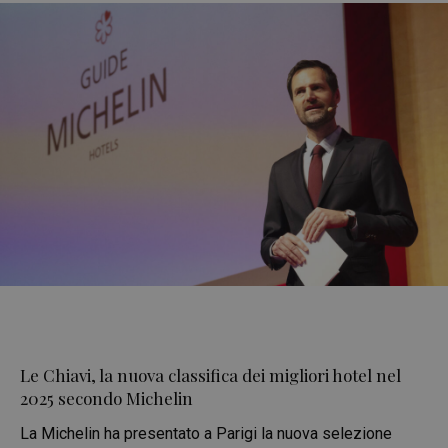
Le Chiavi, la nuova classifica dei migliori hotel nel
2025 secondo Michelin
La Michelin ha presentato a Parigi la nuova selezione