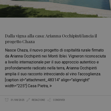
Dalla vigna alla casa: Arianna Occhipinti lancia il
progetto Chaza
Nasce Chaza, il nuovo progetto di ospitalità rurale firmato
da Arianna Occhipinti nei Monti Iblei. Vigneron riconosciuta
a livello internazionale per il suo approccio autentico e
profondamente radicato nella terra, Arianna Occhipinti
amplia il suo racconto intrecciando al vino l’accoglienza.
[caption id="attachment_48314" align="alignright"
width="225"] Casa Pietra,
31/08/2025
REDAZIONE
CONDIVIDI