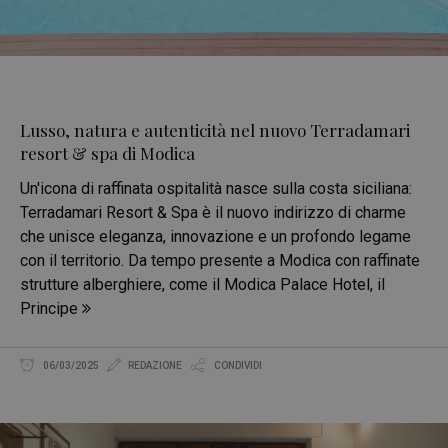
Lusso, natura e autenticità nel nuovo Terradamari
resort & spa di Modica
Un'icona di raffinata ospitalità nasce sulla costa siciliana:
Terradamari Resort & Spa è il nuovo indirizzo di charme
che unisce eleganza, innovazione e un profondo legame
con il territorio. Da tempo presente a Modica con raffinate
strutture alberghiere, come il Modica Palace Hotel, il
Principe
06/03/2025
REDAZIONE
CONDIVIDI