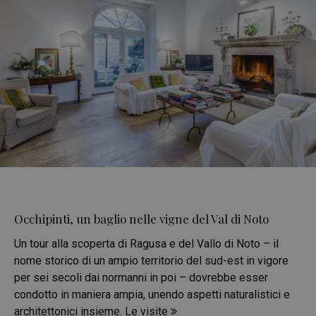
Occhipinti, un baglio nelle vigne del Val di Noto
Un tour alla scoperta di Ragusa e del Vallo di Noto – il
nome storico di un ampio territorio del sud-est in vigore
per sei secoli dai normanni in poi – dovrebbe esser
condotto in maniera ampia, unendo aspetti naturalistici e
architettonici insieme. Le visite