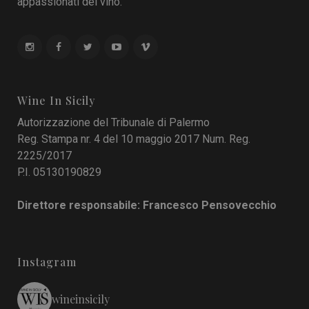
appassionati del vino.
Wine In Sicily
Autorizzazione del Tribunale di Palermo
Reg. Stampa nr. 4 del 10 maggio 2017 Num. Reg.
2225/2017
P.I. 05130190829
Direttore responsabile: Francesco Pensovecchio
Instagram
wineinsicily