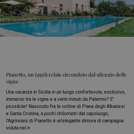
Pianetto, un (agri) relais circondato dal silenzio delle
vigne
Una vacanza in Sicilia in un luogo confortevole, esclusivo,
immerso tra le vigne e a venti minuti da Palermo? E'
possibile! Nascosto fra le colline di Piana degli Albanesi
e Santa Cristina, a pochi chilometri dal capoluogo,
l’Agrirelais di Pianetto è un’elegante dimora di campagna
voluta nel