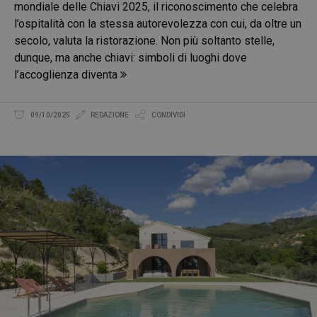
mondiale delle Chiavi 2025, il riconoscimento che celebra
l’ospitalità con la stessa autorevolezza con cui, da oltre un
secolo, valuta la ristorazione. Non più soltanto stelle,
dunque, ma anche chiavi: simboli di luoghi dove
l’accoglienza diventa
09/10/2025
REDAZIONE
CONDIVIDI