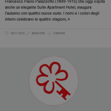
Francesco Paolo Palazzotto (1849-1915) che oggi ospita
anche un elegante Suite Apartment Hotel, inaugura
l’autunno con quattro nuove suite. I nomi e i colori degli
interni celebrano le quattro stagioni,
26/11/2024
REDAZIONE
CONDIVIDI