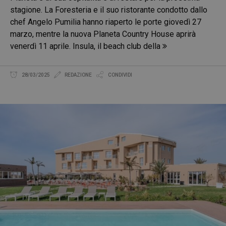
stagione. La Foresteria e il suo ristorante condotto dallo
chef Angelo Pumilia hanno riaperto le porte giovedì 27
marzo, mentre la nuova Planeta Country House aprirà
venerdì 11 aprile. Insula, il beach club della
28/03/2025
REDAZIONE
CONDIVIDI