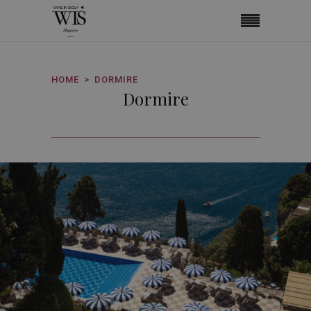
HOME
DORMIRE
Dormire