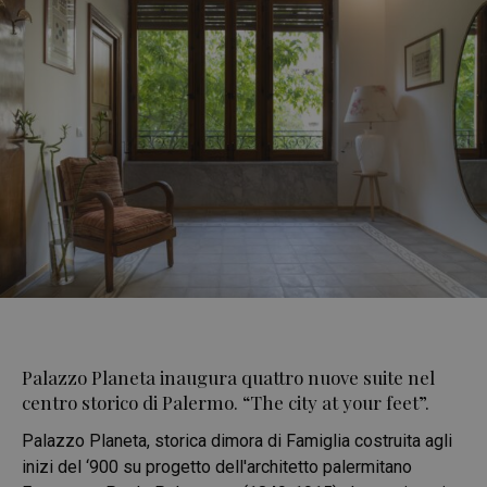
Palazzo Planeta inaugura quattro nuove suite nel
centro storico di Palermo. “The city at your feet”.
Palazzo Planeta, storica dimora di Famiglia costruita agli
inizi del ‘900 su progetto dell'architetto palermitano