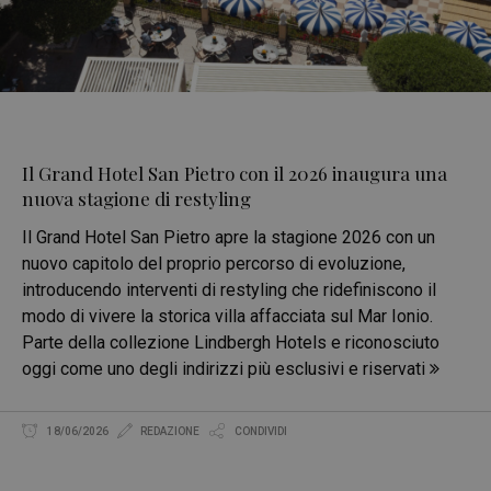
Il Grand Hotel San Pietro con il 2026 inaugura una
nuova stagione di restyling
Il Grand Hotel San Pietro apre la stagione 2026 con un
nuovo capitolo del proprio percorso di evoluzione,
introducendo interventi di restyling che ridefiniscono il
modo di vivere la storica villa affacciata sul Mar Ionio.
Parte della collezione Lindbergh Hotels e riconosciuto
oggi come uno degli indirizzi più esclusivi e riservati
18/06/2026
REDAZIONE
CONDIVIDI