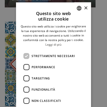
×
Questo sito web
utilizza cookie
ITALIAN
Questo sito web utilizza i cookie per migliorare
ENGLISH
la tua esperienza di navigazione. Utilizzando il
nostro sito web acconsenti a tutti i cookie in
conformità con la nostra policy per i cookie.
Leggi di più
STRETTAMENTE NECESSARI
PERFORMANCE
TARGETING
FUNZIONALITÀ
NON CLASSIFICATI