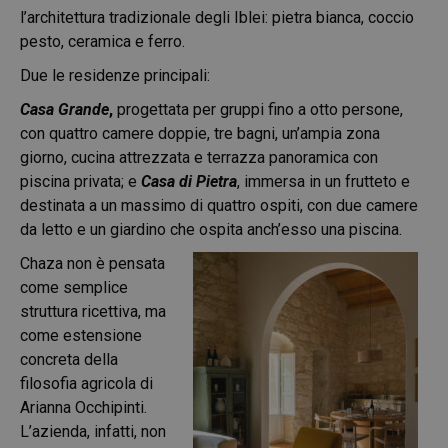
l’architettura tradizionale degli Iblei: pietra bianca, coccio
pesto, ceramica e ferro.
Due le residenze principali:
Casa Grande
,
progettata per gruppi fino a otto persone,
con quattro camere doppie, tre bagni, un’ampia zona
giorno, cucina attrezzata e terrazza panoramica con
piscina privata; e
Casa di Pietra
, immersa in un frutteto e
destinata a un massimo di quattro ospiti, con due camere
da letto e un giardino che ospita anch’esso una piscina.
Chaza non è pensata
come semplice
struttura ricettiva, ma
come estensione
concreta della
filosofia agricola di
Arianna Occhipinti.
L’azienda, infatti, non