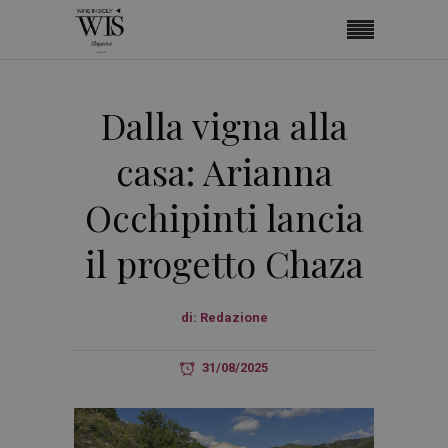
Dalla vigna alla
casa: Arianna
Occhipinti lancia
il progetto Chaza
di:
Redazione
31/08/2025