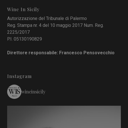
Wine In Sicily
Autorizzazione del Tribunale di Palermo
Reg. Stampa nr. 4 del 10 maggio 2017 Num. Reg.
2225/2017
P.I. 05130190829
Direttore responsabile: Francesco Pensovecchio
Instagram
wineinsicily