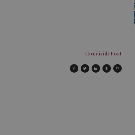
Condividi Post