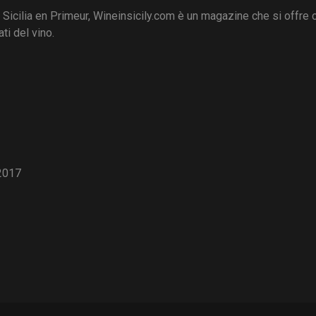
i Sicilia en Primeur, Wineinsicily.com è un magazine che si offre
ti del vino.
2017