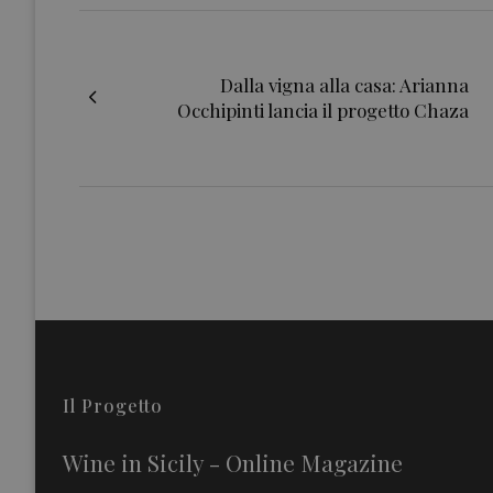
Dalla vigna alla casa: Arianna
Occhipinti lancia il progetto Chaza
Il Progetto
Wine in Sicily - Online Magazine