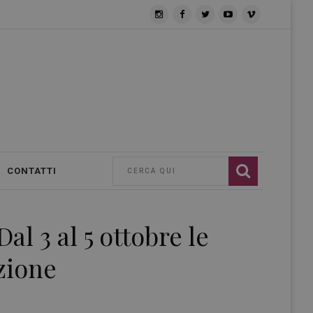
CONTATTI
al 3 al 5 ottobre le
zione