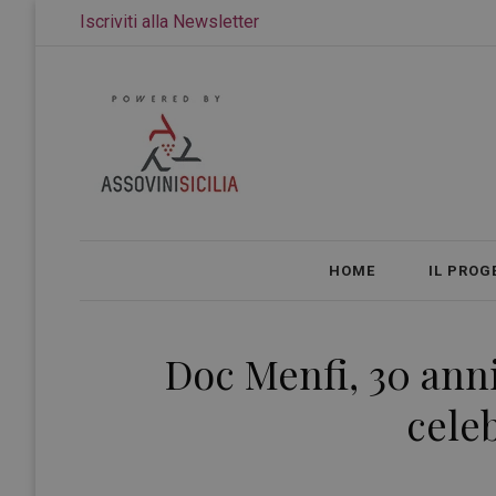
Iscriviti alla Newsletter
HOME
IL PROG
Doc Menfi, 30 anni 
cele