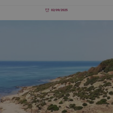
02/09/2025