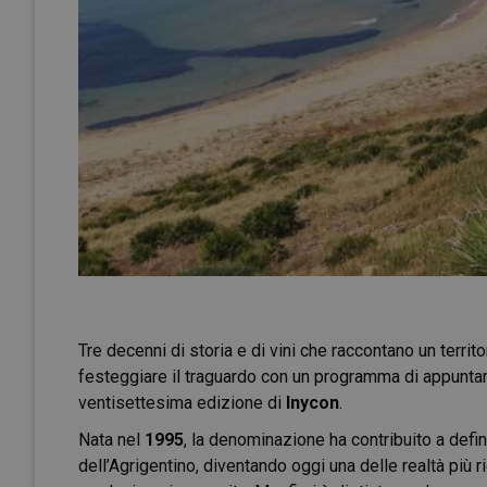
Tre decenni di storia e di vini che raccontano un territo
festeggiare il traguardo con un programma di appunta
ventisettesima edizione di
Inycon
.
Nata nel
1995
, la denominazione ha contribuito a definir
dell’Agrigentino, diventando oggi una delle realtà più ri