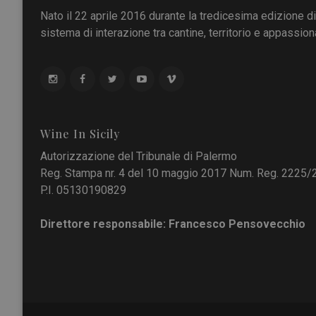
Nato il 22 aprile 2016 durante la tredicesima edizione d
sistema di interazione tra cantine, territorio e appassiona
Wine In Sicily
Autorizzazione del Tribunale di Palermo
Reg. Stampa nr. 4 del 10 maggio 2017 Num. Reg. 2225/
P.I. 05130190829
Direttore responsabile: Francesco Pensovecchio