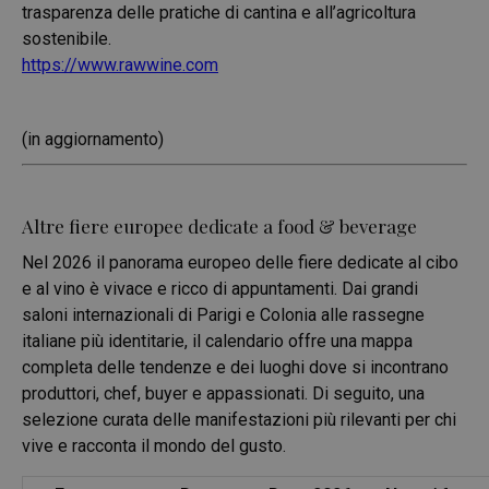
trasparenza delle pratiche di cantina e all’agricoltura
sostenibile.
https://www.rawwine.com
(in aggiornamento)
Altre fiere europee dedicate a food & beverage
Nel 2026 il panorama europeo delle fiere dedicate al cibo
e al vino è vivace e ricco di appuntamenti. Dai grandi
saloni internazionali di Parigi e Colonia alle rassegne
italiane più identitarie, il calendario offre una mappa
completa delle tendenze e dei luoghi dove si incontrano
produttori, chef, buyer e appassionati. Di seguito, una
selezione curata delle manifestazioni più rilevanti per chi
vive e racconta il mondo del gusto.
.