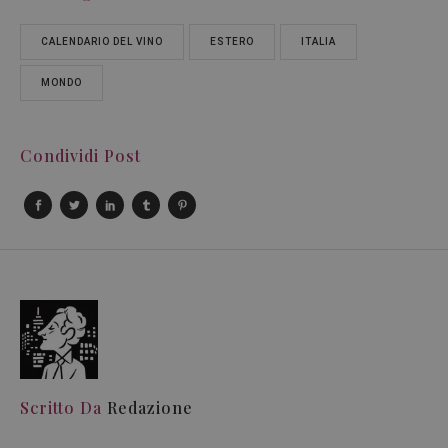
CALENDARIO DEL VINO
ESTERO
ITALIA
MONDO
Condividi Post
Scritto Da
Redazione