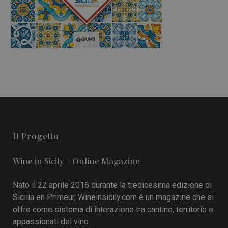
Il Progetto
Wine in Sicily - Online Magazine
Nato il 22 aprile 2016 durante la tredicesima edizione di
Sicilia en Primeur, Wineinsicily.com è un magazine che si
offre come sistema di interazione tra cantine, territorio e
appassionati del vino.