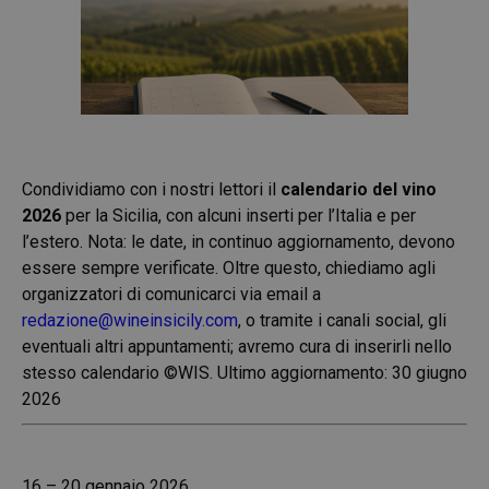
Condividiamo con i nostri lettori il
calendario del vino
2026
per la Sicilia, con alcuni inserti per l’Italia e per
l’estero. Nota: le date, in continuo aggiornamento, devono
essere sempre verificate. Oltre questo, chiediamo agli
organizzatori di comunicarci via email a
redazione@wineinsicily.com
, o tramite i canali social, gli
eventuali altri appuntamenti; avremo cura di inserirli nello
stesso calendario ©WIS. Ultimo aggiornamento: 30 giugno
2026
16 – 20 gennaio 2026