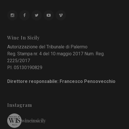
Wine In Sicily
Autorizzazione del Tribunale di Palermo
Reg. Stampa nr. 4 del 10 maggio 2017 Num. Reg.
2225/2017
P.I. 05130190829
Direttore responsabile: Francesco Pensovecchio
Instagram
wineinsicily