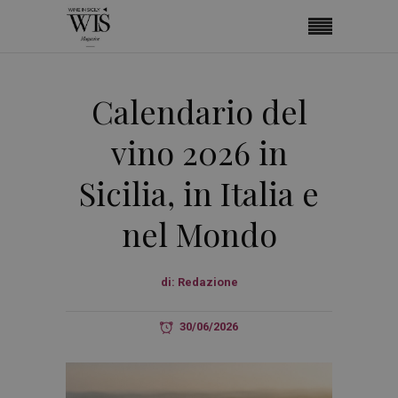
Calendario del
vino 2026 in
Sicilia, in Italia e
nel Mondo
di:
Redazione
30/06/2026