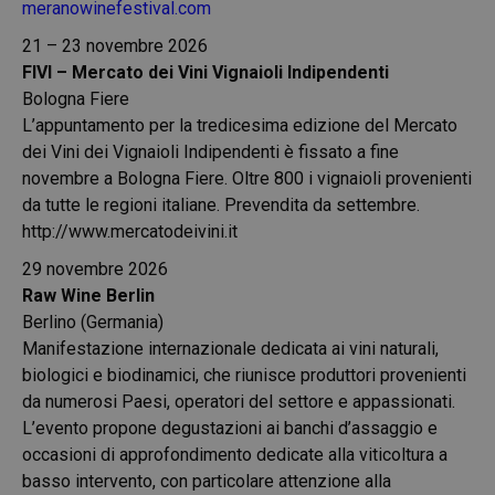
meranowinefestival.com
21 – 23 novembre 2026
FIVI – Mercato dei Vini Vignaioli Indipendenti
Bologna Fiere
L’appuntamento per la tredicesima edizione del Mercato
dei Vini dei Vignaioli Indipendenti è fissato a fine
novembre a Bologna Fiere. Oltre 800 i vignaioli provenienti
da tutte le regioni italiane. Prevendita da settembre.
http://www.mercatodeivini.it
29 novembre 2026
Raw Wine Berlin
Berlino (Germania)
Manifestazione internazionale dedicata ai vini naturali,
biologici e biodinamici, che riunisce produttori provenienti
da numerosi Paesi, operatori del settore e appassionati.
L’evento propone degustazioni ai banchi d’assaggio e
occasioni di approfondimento dedicate alla viticoltura a
basso intervento, con particolare attenzione alla