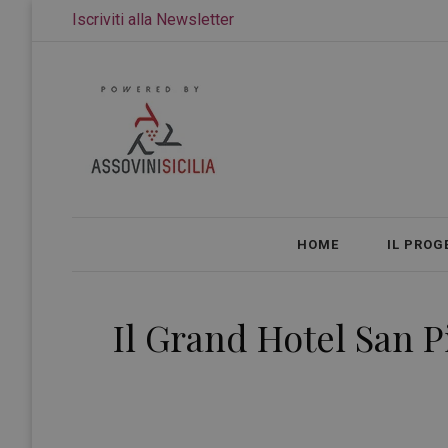
Iscriviti alla Newsletter
HOME
IL PROG
Il Grand Hotel San P