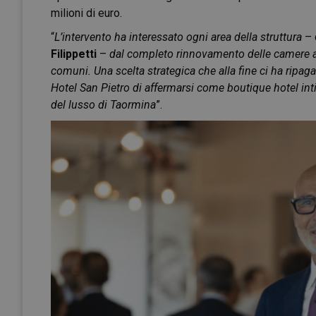
milioni di euro.
“
L’intervento ha interessato ogni area della struttura
– 
Filippetti
–
dal completo rinnovamento delle camere agli
comuni. Una scelta strategica che alla fine ci ha ripa
Hotel San Pietro di affermarsi come boutique hotel int
del lusso di Taormina
”.