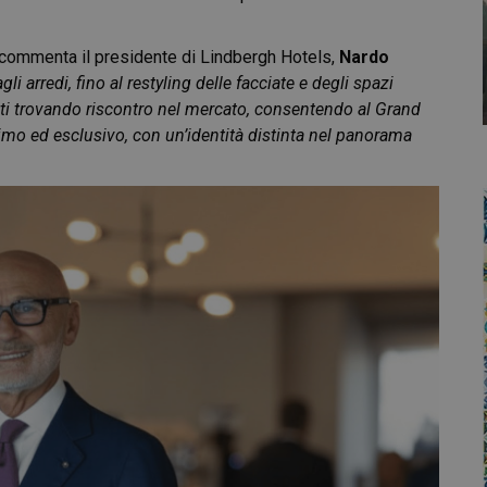
commenta il presidente di Lindbergh Hotels,
Nardo
 arredi, fino al restyling delle facciate e degli spazi
gati trovando riscontro nel mercato, consentendo al Grand
imo ed esclusivo, con un’identità distinta nel panorama