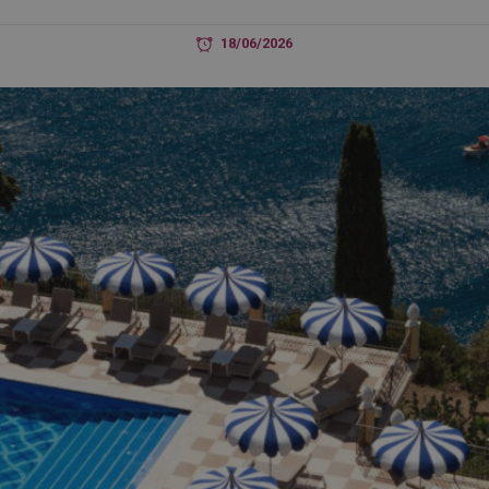
18/06/2026