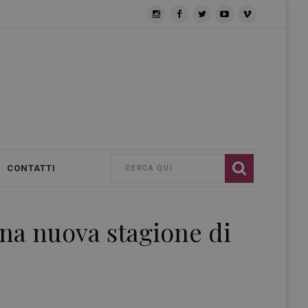
CONTATTI
una nuova stagione di