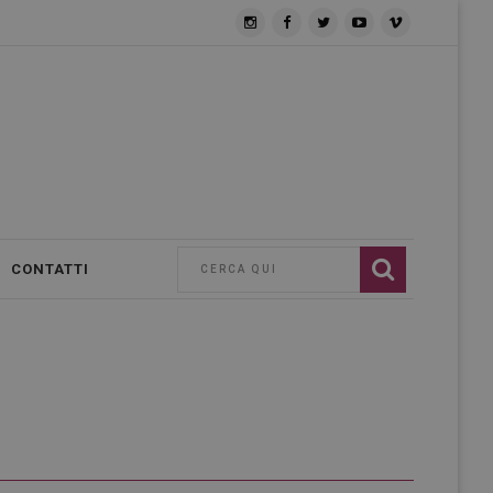
CONTATTI