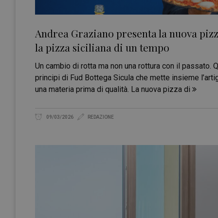
Andrea Graziano presenta la nuova pizza
la pizza siciliana di un tempo
Un cambio di rotta ma non una rottura con il passato. 
principi di Fud Bottega Sicula che mette insieme l’arti
una materia prima di qualità. La nuova pizza di
09/03/2026
REDAZIONE