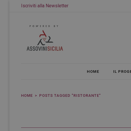
Iscriviti alla Newsletter
HOME
IL PROG
HOME
POSTS TAGGED "RISTORANTE"