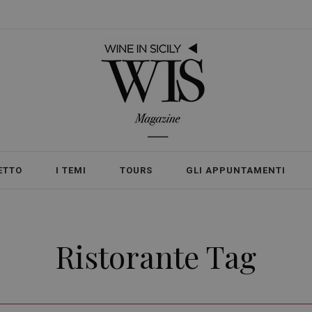
ETTO
I TEMI
TOURS
GLI APPUNTAMENTI
Ristorante Tag