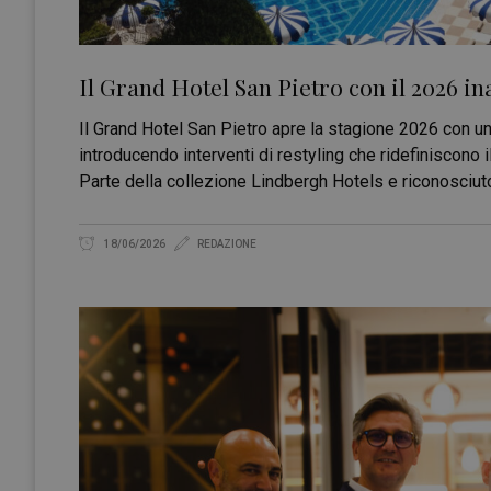
Il Grand Hotel San Pietro con il 2026 i
Il Grand Hotel San Pietro apre la stagione 2026 con un
introducendo interventi di restyling che ridefiniscono il
Parte della collezione Lindbergh Hotels e riconosciuto
18/06/2026
REDAZIONE