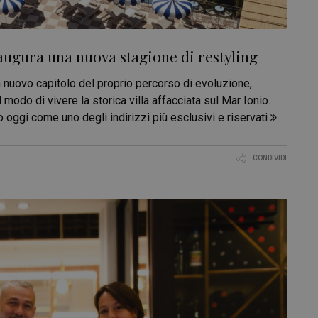
naugura una nuova stagione di restyling
 nuovo capitolo del proprio percorso di evoluzione,
 modo di vivere la storica villa affacciata sul Mar Ionio.
 oggi come uno degli indirizzi più esclusivi e riservati
CONDIVIDI