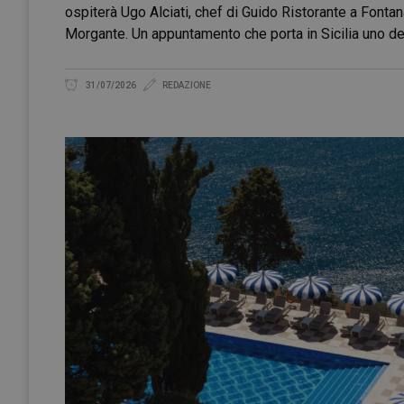
ospiterà Ugo Alciati, chef di Guido Ristorante a Fonta
Morgante. Un appuntamento che porta in Sicilia uno de
31/07/2026
REDAZIONE