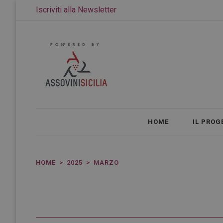
Iscriviti alla Newsletter
HOME
IL PROG
HOME
2025
MARZO