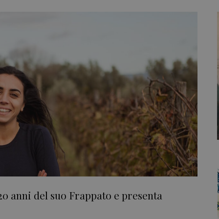
 20 anni del suo Frappato e presenta