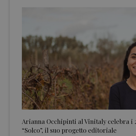
Arianna Occhipinti al Vinitaly celebra i
“Solco”, il suo progetto editoriale