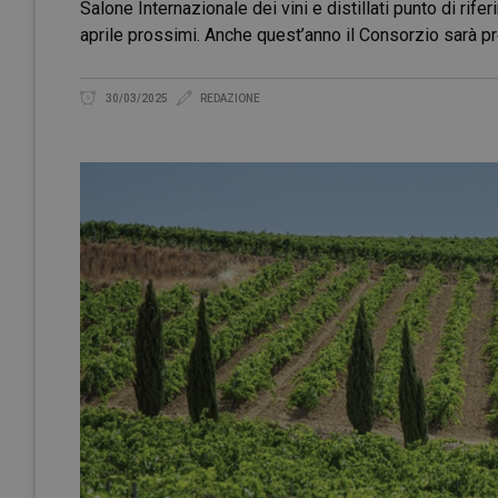
Salone Internazionale dei vini e distillati punto di rif
aprile prossimi. Anche quest’anno il Consorzio sarà p
30/03/2025
REDAZIONE