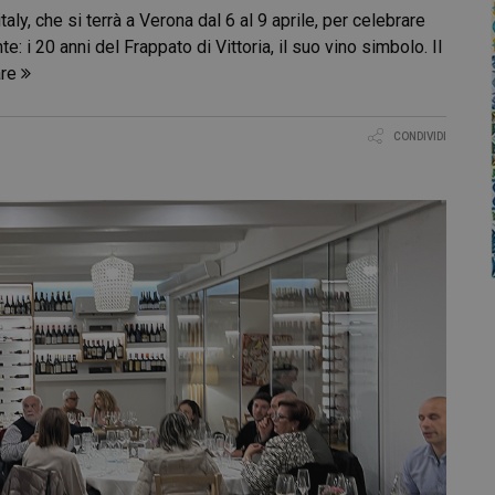
taly, che si terrà a Verona dal 6 al 9 aprile, per celebrare
 i 20 anni del Frappato di Vittoria, il suo vino simbolo. Il
are
CONDIVIDI