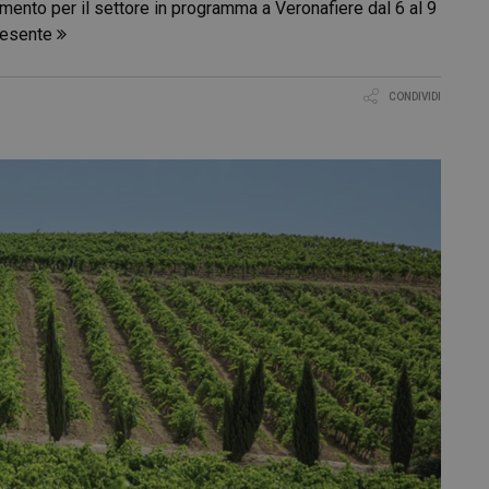
erimento per il settore in programma a Veronafiere dal 6 al 9
resente
CONDIVIDI