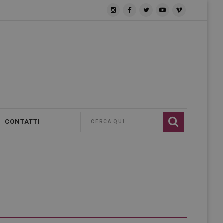
CONTATTI