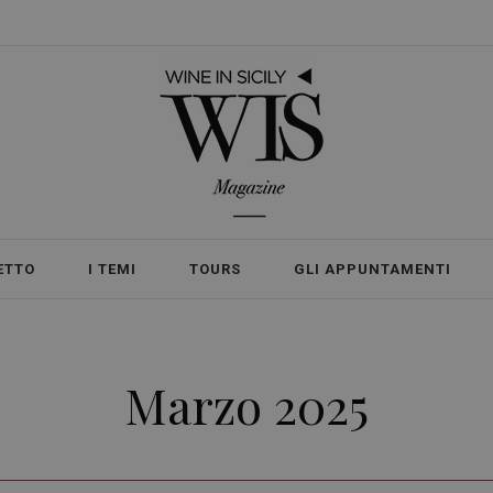
ETTO
I TEMI
TOURS
GLI APPUNTAMENTI
Marzo 2025