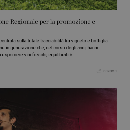
zione Regionale per la promozione e
entrata sulla totale tracciabilità tra vigneto e bottiglia.
one in generazione che, nel corso degli anni, hanno
 esprimere vini freschi, equilibrati
CONDIVIDI