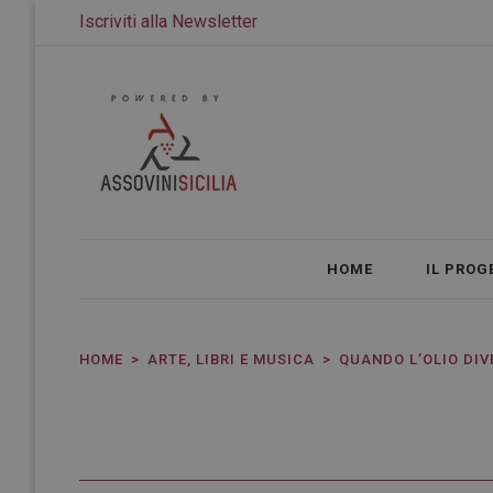
Iscriviti alla Newsletter
HOME
IL PROG
HOME
ARTE, LIBRI E MUSICA
QUANDO L’OLIO DIVE