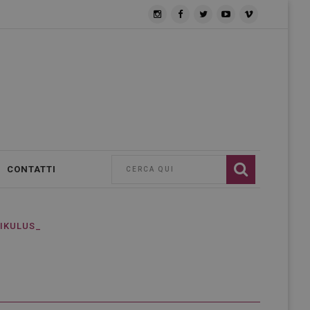
CONTATTI
IKULUS_