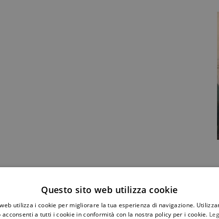
Condividi Post
Questo sito web utilizza cookie
web utilizza i cookie per migliorare la tua esperienza di navigazione. Utilizza
 acconsenti a tutti i cookie in conformità con la nostra policy per i cookie.
Leg