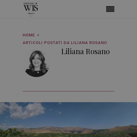
HOME
ARTICOLI POSTATI DA LILIANA ROSANO
Liliana Rosano