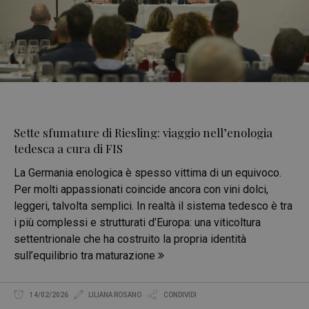
Sette sfumature di Riesling: viaggio nell’enologia
tedesca a cura di FIS
La Germania enologica è spesso vittima di un equivoco.
Per molti appassionati coincide ancora con vini dolci,
leggeri, talvolta semplici. In realtà il sistema tedesco è tra
i più complessi e strutturati d’Europa: una viticoltura
settentrionale che ha costruito la propria identità
sull’equilibrio tra maturazione
14/02/2026
LILIANA ROSANO
CONDIVIDI