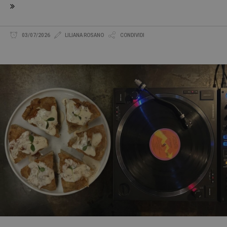
03/07/2026
LILIANA ROSANO
CONDIVIDI