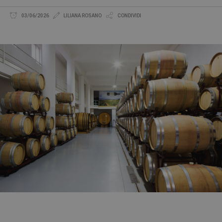
03/06/2026
LILIANA ROSANO
CONDIVIDI