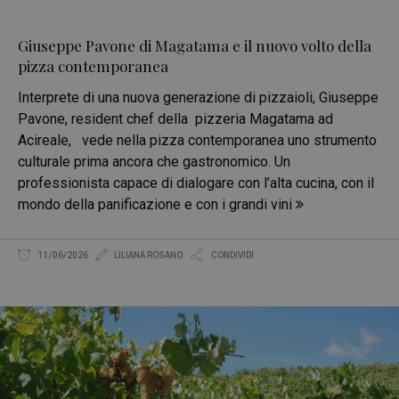
Giuseppe Pavone di Magatama e il nuovo volto della
pizza contemporanea
Interprete di una nuova generazione di pizzaioli, Giuseppe
Pavone, resident chef della pizzeria Magatama ad
Acireale, vede nella pizza contemporanea uno strumento
culturale prima ancora che gastronomico. Un
professionista capace di dialogare con l’alta cucina, con il
mondo della panificazione e con i grandi vini
11/06/2026
LILIANA ROSANO
CONDIVIDI