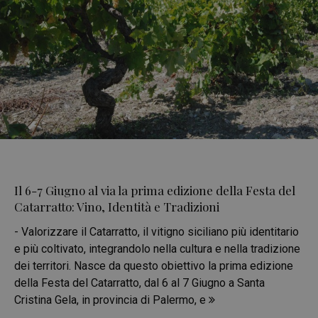
Il 6-7 Giugno al via la prima edizione della Festa del
Catarratto: Vino, Identità e Tradizioni
- Valorizzare il Catarratto, il vitigno siciliano più identitario
e più coltivato, integrandolo nella cultura e nella tradizione
dei territori. Nasce da questo obiettivo la prima edizione
della Festa del Catarratto, dal 6 al 7 Giugno a Santa
Cristina Gela, in provincia di Palermo, e