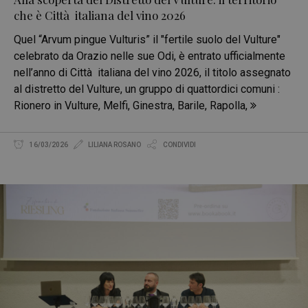
che è Città italiana del vino 2026
Quel “Arvum pingue Vulturis” il "fertile suolo del Vulture"
celebrato da Orazio nelle sue Odi, è entrato ufficialmente
nell’anno di Città italiana del vino 2026, il titolo assegnato
al distretto del Vulture, un gruppo di quattordici comuni :
Rionero in Vulture, Melfi, Ginestra, Barile, Rapolla,
16/03/2026
LILIANA ROSANO
CONDIVIDI