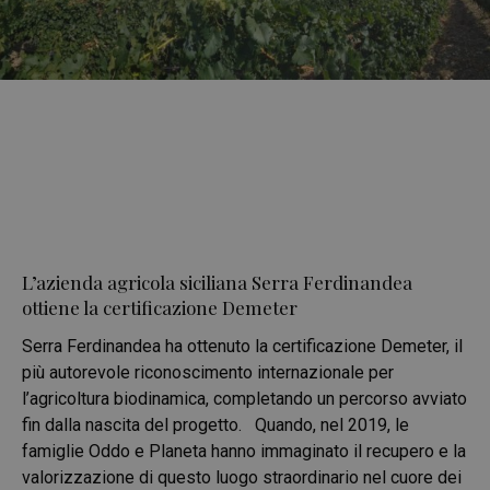
L’azienda agricola siciliana Serra Ferdinandea
ottiene la certificazione Demeter
Serra Ferdinandea ha ottenuto la certificazione Demeter, il
più autorevole riconoscimento internazionale per
l’agricoltura biodinamica, completando un percorso avviato
fin dalla nascita del progetto. Quando, nel 2019, le
famiglie Oddo e Planeta hanno immaginato il recupero e la
valorizzazione di questo luogo straordinario nel cuore dei