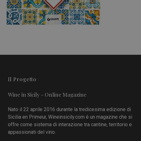
Il Progetto
Wine in Sicily - Online Magazine
Nato il 22 aprile 2016 durante la tredicesima edizione di
Sicilia en Primeur, Wineinsicily.com è un magazine che si
offre come sistema di interazione tra cantine, territorio e
appassionati del vino.