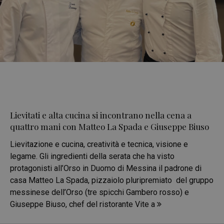
Lievitati e alta cucina si incontrano nella cena a
quattro mani con Matteo La Spada e Giuseppe Biuso
Lievitazione e cucina, creatività e tecnica, visione e
legame. Gli ingredienti della serata che ha visto
protagonisti all’Orso in Duomo di Messina il padrone di
casa Matteo La Spada, pizzaiolo pluripremiato del gruppo
messinese dell’Orso (tre spicchi Gambero rosso) e
Giuseppe Biuso, chef del ristorante Vite a