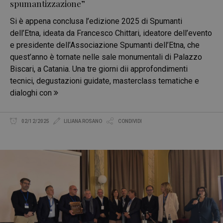
spumantizzazione”
Si è appena conclusa l’edizione 2025 di Spumanti
dell’Etna, ideata da Francesco Chittari, ideatore dell’evento
e presidente dell’Associazione Spumanti dell’Etna, che
quest’anno è tornate nelle sale monumentali di Palazzo
Biscari, a Catania. Una tre giorni dii approfondimenti
tecnici, degustazioni guidate, masterclass tematiche e
dialoghi con
02/12/2025
LILIANA ROSANO
CONDIVIDI