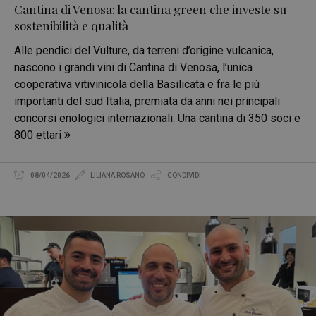
Cantina di Venosa: la cantina green che investe su
sostenibilità e qualità
Alle pendici del Vulture, da terreni d’origine vulcanica,
nascono i grandi vini di Cantina di Venosa, l’unica
cooperativa vitivinicola della Basilicata e fra le più
importanti del sud Italia, premiata da anni nei principali
concorsi enologici internazionali. Una cantina di 350 soci e
800 ettari
08/04/2026
LILIANA ROSANO
CONDIVIDI