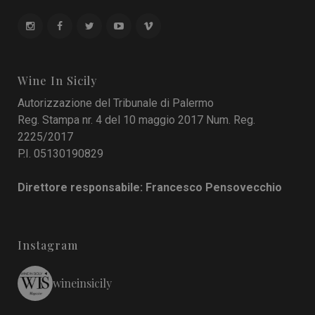
Wine In Sicily
Autorizzazione del Tribunale di Palermo
Reg. Stampa nr. 4 del 10 maggio 2017 Num. Reg.
2225/2017
P.I. 05130190829
Direttore responsabile: Francesco Pensovecchio
Instagram
wineinsicily