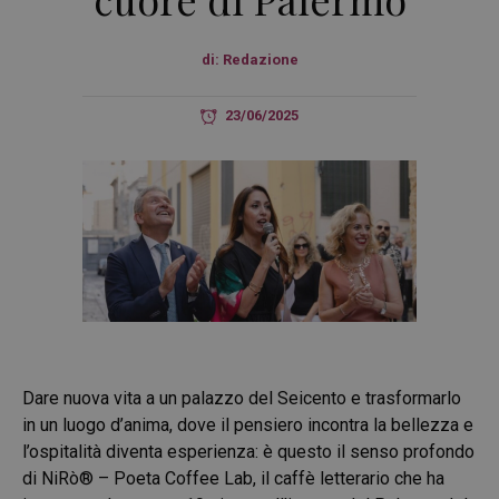
di:
Redazione
23/06/2025
Dare nuova vita a un palazzo del Seicento e trasformarlo
in un luogo d’anima, dove il pensiero incontra la bellezza e
l’ospitalità diventa esperienza: è questo il senso profondo
di NiRò® – Poeta Coffee Lab, il caffè letterario che ha