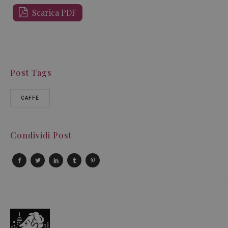
Scarica PDF
Post Tags
CAFFÈ
Condividi Post