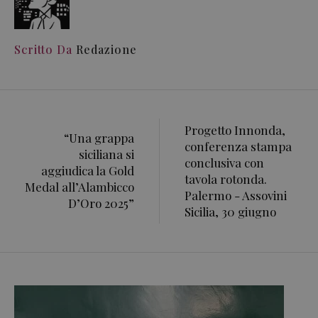
Scritto Da
Redazione
Progetto Innonda,
“Una grappa
conferenza stampa
siciliana si
conclusiva con
aggiudica la Gold
tavola rotonda.
Medal all’Alambicco
Palermo - Assovini
D’Oro 2025”
Sicilia, 30 giugno