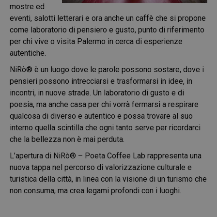
mostre ed
eventi, salotti letterari e ora anche un caffè che si propone
come laboratorio di pensiero e gusto, punto di riferimento
per chi vive o visita Palermo in cerca di esperienze
autentiche.
NiRò® è un luogo dove le parole possono sostare, dove i
pensieri possono intrecciarsi e trasformarsi in idee, in
incontri, in nuove strade. Un laboratorio di gusto e di
poesia, ma anche casa per chi vorrà fermarsi a respirare
qualcosa di diverso e autentico e possa trovare al suo
interno quella scintilla che ogni tanto serve per ricordarci
che la bellezza non è mai perduta.
L’apertura di NiRò® – Poeta Coffee Lab rappresenta una
nuova tappa nel percorso di valorizzazione culturale e
turistica della città, in linea con la visione di un turismo che
non consuma, ma crea legami profondi con i luoghi.