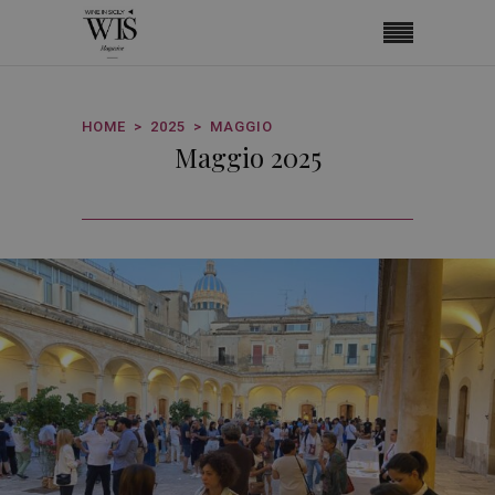
HOME
2025
MAGGIO
Maggio 2025