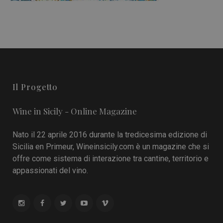
Il Progetto
Wine in Sicily - Online Magazine
Nato il 22 aprile 2016 durante la tredicesima edizione di
Sicilia en Primeur, Wineinsicily.com è un magazine che si
offre come sistema di interazione tra cantine, territorio e
appassionati del vino.