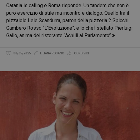
Catania is calling e Roma risponde. Un tandem che non è
puro esercizio di stile ma incontro e dialogo. Quello tra il
pizzaiolo Lele Scandurra, patron della pizzeria 2 Spicchi
Gambero Rosso “L’Evoluzione”, e lo chef stellato Pierluigi
Gallo, anima del ristorante “Achilli al Parlamento”
30/05/2025
LILIANA ROSANO
CONDIVIDI