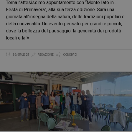
Torna l’attesissimo appuntamento con “Monte Iato in…
Festa di Primavera”, alla sua terza edizione. Sarà una
giornata all’insegna della natura, delle tradizioni popolari e
della convivialità. Un evento pensato per grandi e piccoli,
dove la bellezza del paesaggio, la genuinità dei prodotti
locali e la
30/05/2025
REDAZIONE
CONDIVIDI