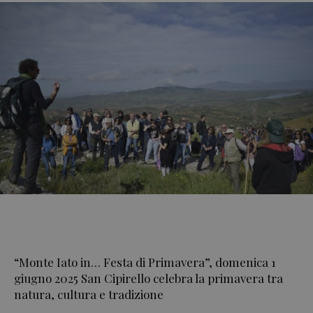
“Monte Iato in… Festa di Primavera”, domenica 1
giugno 2025 San Cipirello celebra la primavera tra
natura, cultura e tradizione