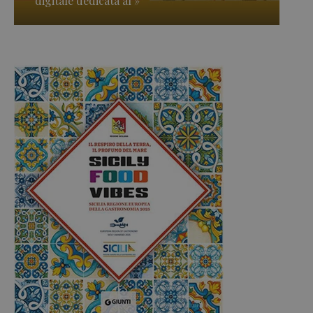
digitale dedicata al »