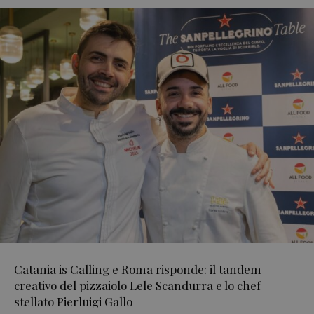
Catania is Calling e Roma risponde: il tandem
creativo del pizzaiolo Lele Scandurra e lo chef
stellato Pierluigi Gallo