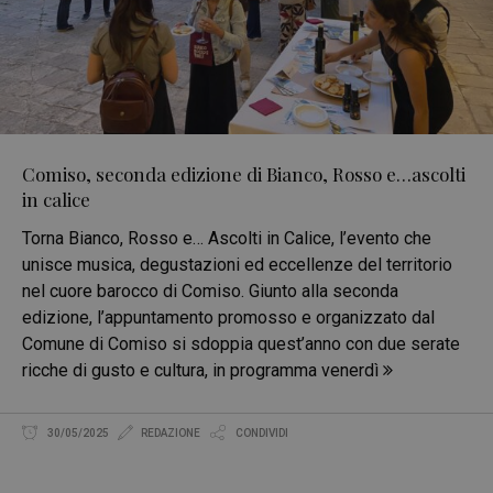
Comiso, seconda edizione di Bianco, Rosso e…ascolti
in calice
Torna Bianco, Rosso e… Ascolti in Calice, l’evento che
unisce musica, degustazioni ed eccellenze del territorio
nel cuore barocco di Comiso. Giunto alla seconda
edizione, l’appuntamento promosso e organizzato dal
Comune di Comiso si sdoppia quest’anno con due serate
ricche di gusto e cultura, in programma venerdì
30/05/2025
REDAZIONE
CONDIVIDI