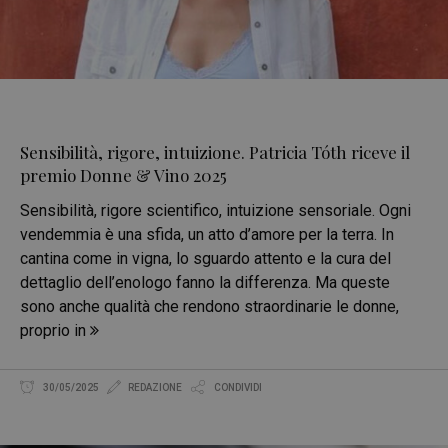
Sensibilità, rigore, intuizione. Patricia Tóth riceve il
premio Donne & Vino 2025
Sensibilità, rigore scientifico, intuizione sensoriale. Ogni
vendemmia è una sfida, un atto d’amore per la terra. In
cantina come in vigna, lo sguardo attento e la cura del
dettaglio dell’enologo fanno la differenza. Ma queste
sono anche qualità che rendono straordinarie le donne,
proprio in
30/05/2025
REDAZIONE
CONDIVIDI