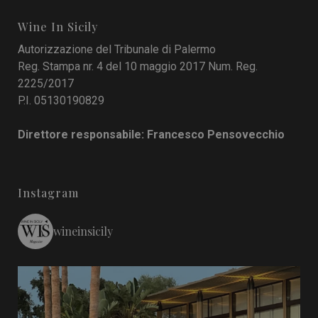
Wine In Sicily
Autorizzazione del Tribunale di Palermo
Reg. Stampa nr. 4 del 10 maggio 2017 Num. Reg.
2225/2017
P.I. 05130190829
Direttore responsabile: Francesco Pensovecchio
Instagram
wineinsicily