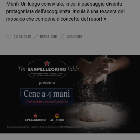
Menfi. Un luogo conviviale, in cui il paesaggio diventa
protagonista dell’accoglienza. Insula è una tessera del
mosaico che compone il concetto del resort
29/05/2025
REDAZIONE
CONDIVIDI