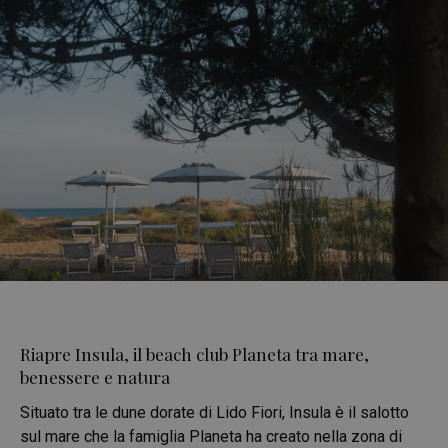
Riapre Insula, il beach club Planeta tra mare,
benessere e natura
Situato tra le dune dorate di Lido Fiori, Insula è il salotto
sul mare che la famiglia Planeta ha creato nella zona di