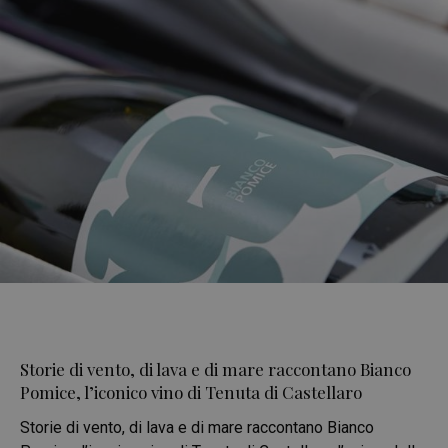
Storie di vento, di lava e di mare raccontano Bianco
Pomice, l’iconico vino di Tenuta di Castellaro
Storie di vento, di lava e di mare raccontano Bianco