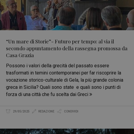
“Un mare di Storie”- Futuro per tempo: al via il
secondo appuntamento della rassegna promossa da
Casa Grazia
Possono i valori della grecità del passato essere
trasformati in temini contemporanei per far riscoprire la
vocazione storico-culturale di Gela, la più grande colonia
greca in Sicilia? Quali sono state e quali sono i punti di
forza di una città che fu scelta dai Greci
29/05/2025
REDAZIONE
CONDIVIDI