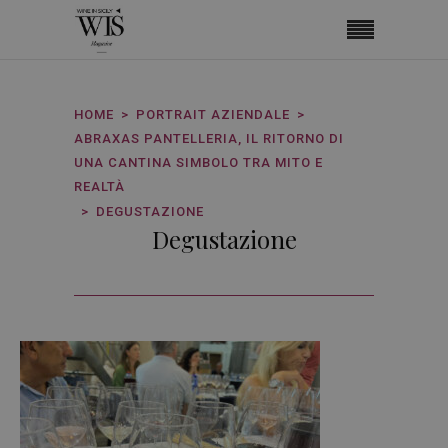
HOME
PORTRAIT AZIENDALE
ABRAXAS PANTELLERIA, IL RITORNO DI
UNA CANTINA SIMBOLO TRA MITO E
REALTÀ
DEGUSTAZIONE
Degustazione