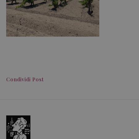
Condividi Post