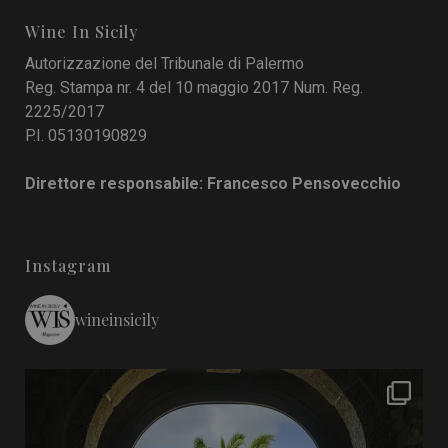
Wine In Sicily
Autorizzazione del Tribunale di Palermo
Reg. Stampa nr. 4 del 10 maggio 2017 Num. Reg.
2225/2017
P.I. 05130190829
Direttore responsabile: Francesco Pensovecchio
Instagram
wineinsicily