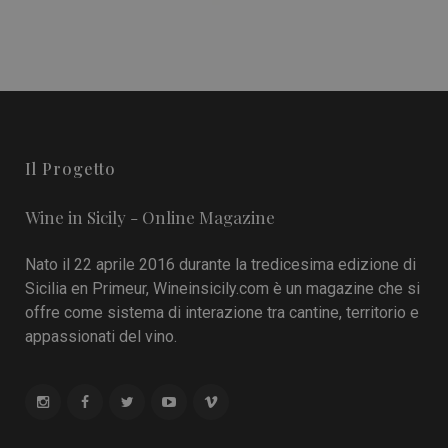
Il Progetto
Wine in Sicily - Online Magazine
Nato il 22 aprile 2016 durante la tredicesima edizione di
Sicilia en Primeur, Wineinsicily.com è un magazine che si
offre come sistema di interazione tra cantine, territorio e
appassionati del vino.