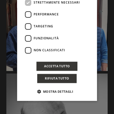
STRETTAMENTE NECESSARI
PERFORMANCE
TARGETING
FUNZIONALITÀ
NON CLASSIFICATI
ACCETTA TUTTO
RIFIUTA TUTTO
MOSTRA DETTAGLI