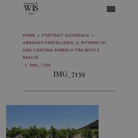
HOME
PORTRAIT AZIENDALE
ABRAXAS PANTELLERIA, IL RITORNO DI
UNA CANTINA SIMBOLO TRA MITO E
REALTÀ
IMG_7139
IMG_7139