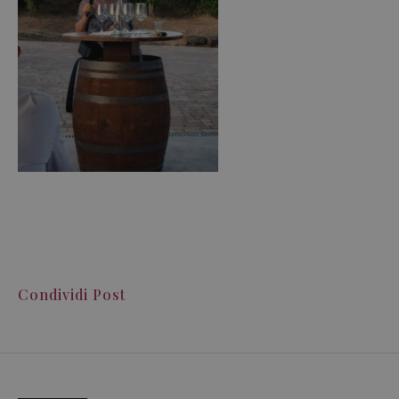
Condividi Post