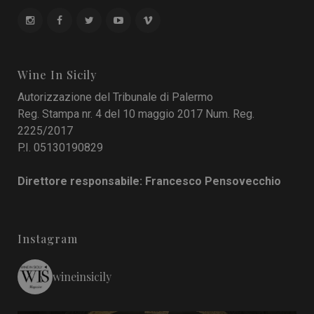
Wine In Sicily
Autorizzazione del Tribunale di Palermo
Reg. Stampa nr. 4 del 10 maggio 2017 Num. Reg.
2225/2017
P.I. 05130190829
Direttore responsabile: Francesco Pensovecchio
Instagram
wineinsicily