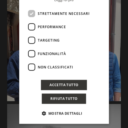
STRETTAMENTE NECESSARI
PERFORMANCE
TARGETING
FUNZIONALITÀ
NON CLASSIFICATI
ACCETTA TUTTO
RIFIUTA TUTTO
MOSTRA DETTAGLI