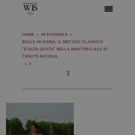
HOME
IN EVIDENZA
BOLLE IN VIGNA, IL METODO CLASSICO
“D’ALTA QUOTA” NELLA MASTERCLASS DI
TENUTE NICOSIA
3
3