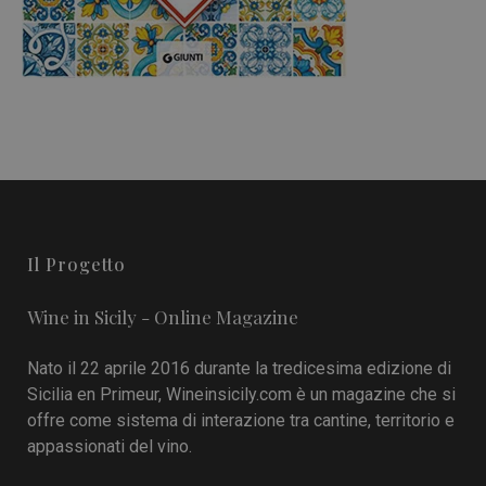
Il Progetto
Wine in Sicily - Online Magazine
Nato il 22 aprile 2016 durante la tredicesima edizione di
Sicilia en Primeur, Wineinsicily.com è un magazine che si
offre come sistema di interazione tra cantine, territorio e
appassionati del vino.