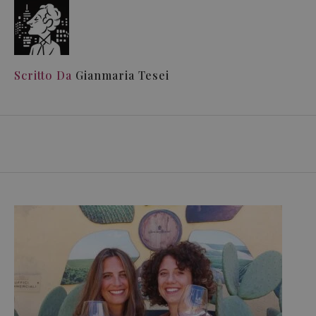
Scritto Da
Gianmaria Tesei