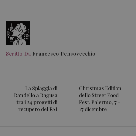
Scritto Da
Francesco Pensovecchio
La Spiaggia di
Christmas Edition
Randello a Ragusa
dello Street Food
tra i 24 progetti di
Fest. Palermo, 7 -
recupero del FAI
17 dicembre