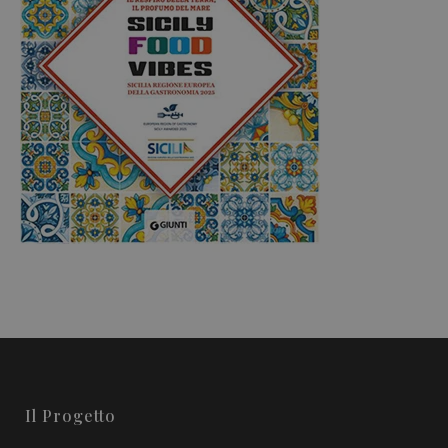
Il Progetto