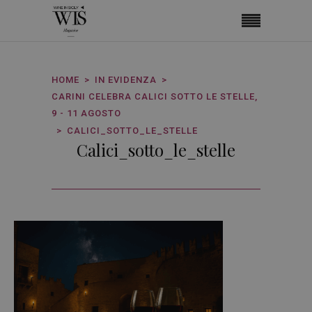
HOME
IN EVIDENZA
CARINI CELEBRA CALICI SOTTO LE STELLE,
9 - 11 AGOSTO
CALICI_SOTTO_LE_STELLE
Calici_sotto_le_stelle