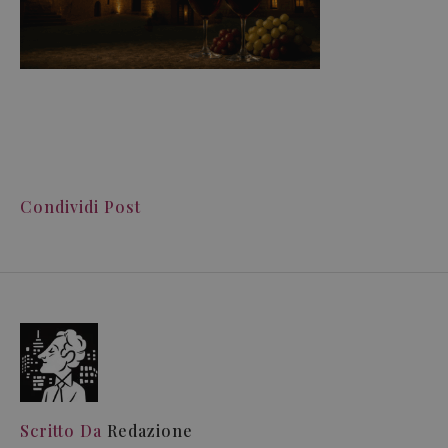
Condividi Post
Scritto Da
Redazione