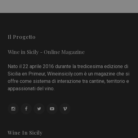
Il Progetto
Wine in Sicily - Online Magazine
Nato il 22 aprile 2016 durante la tredicesima edizione di
Sicilia en Primeur, Wineinsicily.com è un magazine che si
offre come sistema di interazione tra cantine, territorio e
appassionati del vino.
Wine In Sicily