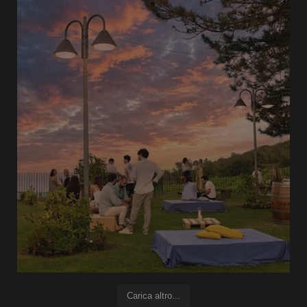
Carica altro...