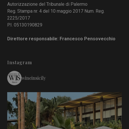
Autorizzazione del Tribunale di Palermo
Reg. Stampa nr. 4 del 10 maggio 2017 Num. Reg.
2225/2017
P.I. 05130190829
Direttore responsabile: Francesco Pensovecchio
Instagram
wineinsicily