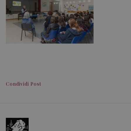
Condividi Post