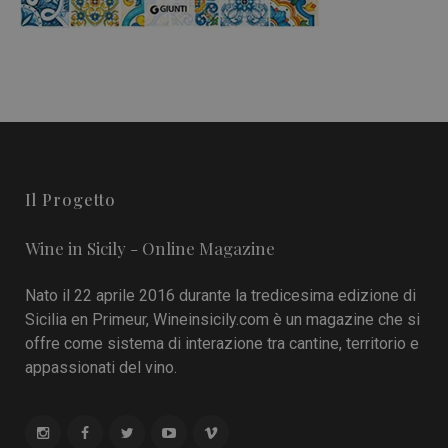
Il Progetto
Wine in Sicily - Online Magazine
Nato il 22 aprile 2016 durante la tredicesima edizione di
Sicilia en Primeur, Wineinsicily.com è un magazine che si
offre come sistema di interazione tra cantine, territorio e
appassionati del vino.