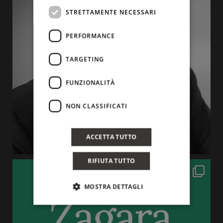
STRETTAMENTE NECESSARI
PERFORMANCE
TARGETING
FUNZIONALITÀ
NON CLASSIFICATI
ACCETTA TUTTO
RIFIUTA TUTTO
MOSTRA DETTAGLI