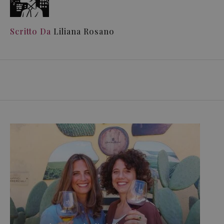
Scritto Da
Liliana Rosano