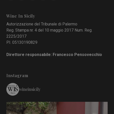
Wine In Sicily
Autorizzazione del Tribunale di Palermo
Reg. Stampa nr. 4 del 10 maggio 2017 Num. Reg.
2225/2017
P.I. 05130190829
Direttore responsabile: Francesco Pensovecchio
Instagram
wineinsicily