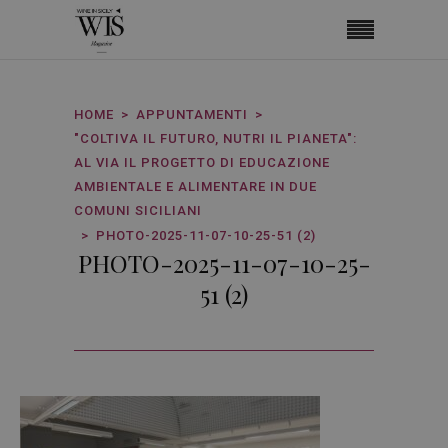
HOME
APPUNTAMENTI
"COLTIVA IL FUTURO, NUTRI IL PIANETA":
AL VIA IL PROGETTO DI EDUCAZIONE
AMBIENTALE E ALIMENTARE IN DUE
COMUNI SICILIANI
PHOTO-2025-11-07-10-25-51 (2)
PHOTO-2025-11-07-10-25-
51 (2)