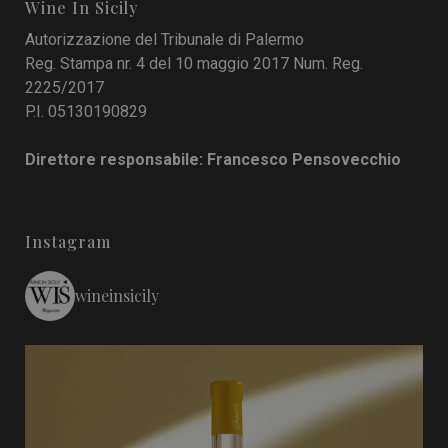
Wine In Sicily
Autorizzazione del Tribunale di Palermo
Reg. Stampa nr. 4 del 10 maggio 2017 Num. Reg.
2225/2017
P.I. 05130190829
Direttore responsabile: Francesco Pensovecchio
Instagram
wineinsicily