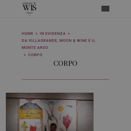
HOME
IN EVIDENZA
DA VILLAGRANDE, MOON & WINE E IL
MONTE ARSO
CORPO
CORPO