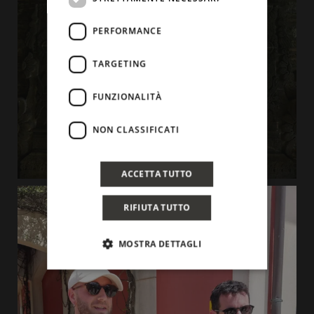
PERFORMANCE
TARGETING
FUNZIONALITÀ
NON CLASSIFICATI
ACCETTA TUTTO
RIFIUTA TUTTO
MOSTRA DETTAGLI