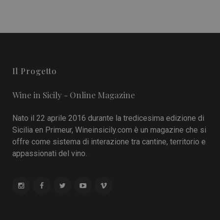
Il Progetto
Wine in Sicily - Online Magazine
Nato il 22 aprile 2016 durante la tredicesima edizione di
Sicilia en Primeur, Wineinsicily.com è un magazine che si
offre come sistema di interazione tra cantine, territorio e
appassionati del vino.