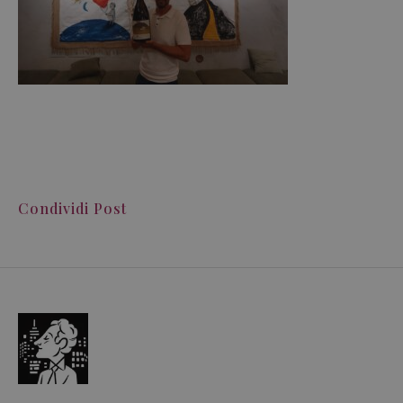
Condividi Post