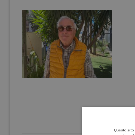
Questo sito 