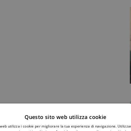
Condividi Post
Questo sito web utilizza cookie
web utilizza i cookie per migliorare la tua esperienza di navigazione. Utilizza