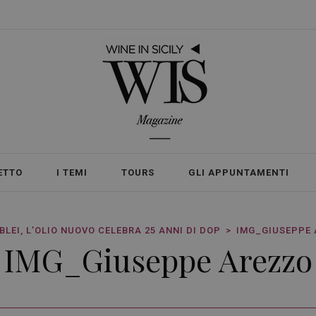
ETTO
I TEMI
TOURS
GLI APPUNTAMENTI
BLEI, L’OLIO NUOVO CELEBRA 25 ANNI DI DOP
IMG_GIUSEPPE
IMG_Giuseppe Arezzo