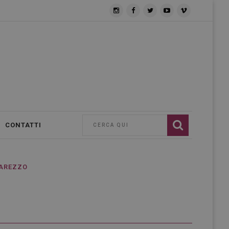
CONTATTI
 AREZZO