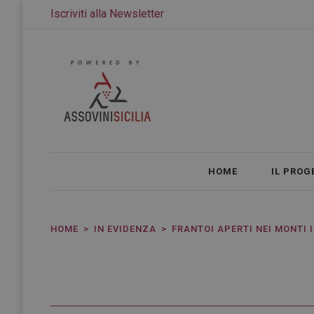
Iscriviti alla Newsletter
HOME
IL PROG
HOME
IN EVIDENZA
FRANTOI APERTI NEI MONTI I