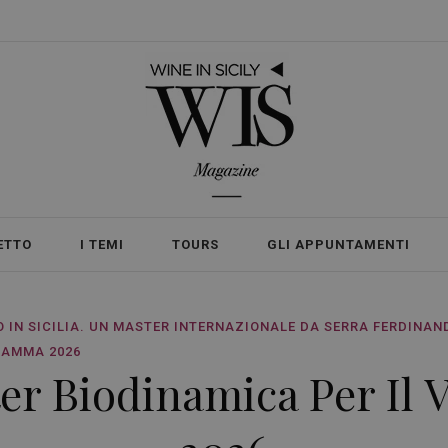
ETTO
I TEMI
TOURS
GLI APPUNTAMENTI
 IN SICILIA. UN MASTER INTERNAZIONALE DA SERRA FERDINAND
RAMMA 2026
 Biodinamica Per Il