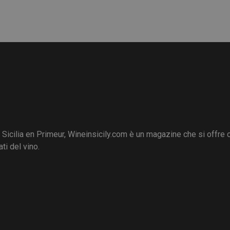
i Sicilia en Primeur, Wineinsicily.com è un magazine che si offre
ti del vino.