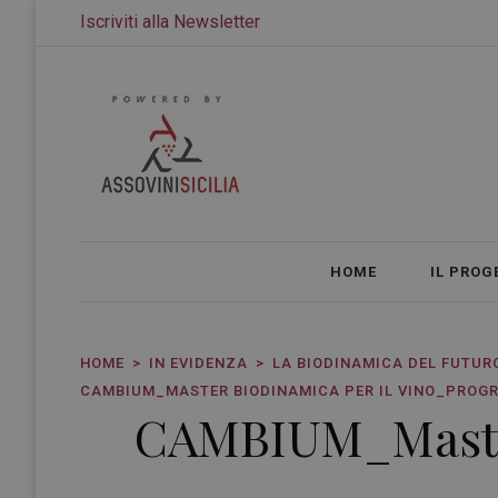
Iscriviti alla Newsletter
HOME
IL PROG
HOME
IN EVIDENZA
LA BIODINAMICA DEL FUTURO
CAMBIUM_MASTER BIODINAMICA PER IL VINO_PROG
CAMBIUM_Master