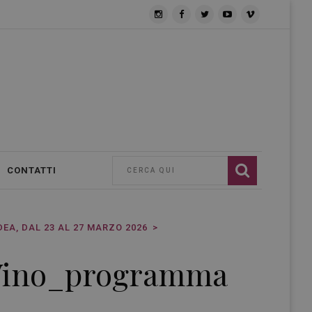
CONTATTI
EA, DAL 23 AL 27 MARZO 2026
 Vino_programma