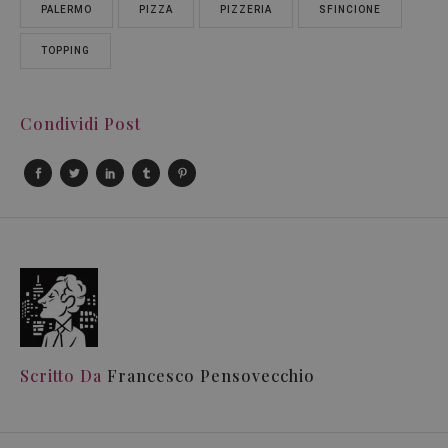
PALERMO
PIZZA
PIZZERIA
SFINCIONE
TOPPING
Condividi Post
Scritto Da
Francesco Pensovecchio