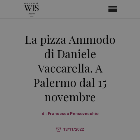
La pizza Ammodo
di Daniele
Vaccarella. A
Palermo dal 15
novembre
di:
Francesco Pensovecchio
13/11/2022