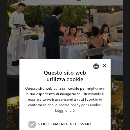
×
Questo sito web
utilizza cookie
ITALIAN
Questo sito web utilizza i cookie per migliorare
ENGLISH
la tua esperienza di navigazione. Utilizzando il
nostro sito web acconsenti a tutti i cookie in
conformità con la nostra policy per i cookie.
Leggi di più
STRETTAMENTE NECESSARI