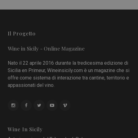
Il Progetto
Wine in Sicily - Online Magazine
Nato il 22 aprile 2016 durante la tredicesima edizione di
Sicilia en Primeur, Wineinsicily.com è un magazine che si
offre come sistema di interazione tra cantine, territorio e
appassionati del vino.
Wine In Sicily