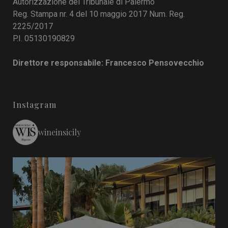
Autorizzazione del Tribunale di Palermo
Reg. Stampa nr. 4 del 10 maggio 2017 Num. Reg.
2225/2017
P.I. 05130190829
Direttore responsabile: Francesco Pensovecchio
Instagram
wineinsicily