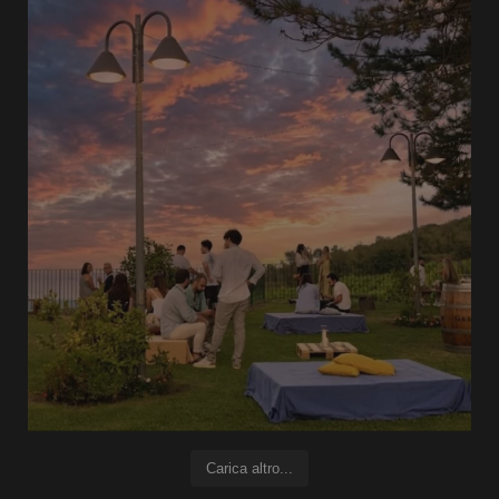
Carica altro...