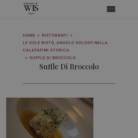
HOME
RISTORANTI
LE GOLE RISTÒ, ANGOLO GOLOSO NELLA
CALATAFIMI STORICA
SUFFLE DI BROCCOLO
Suffle Di Broccolo