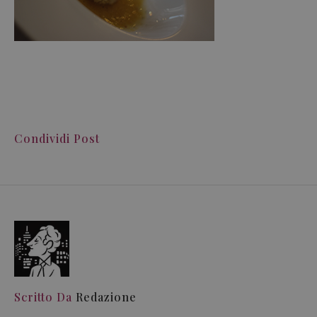
Condividi Post
Scritto Da
Redazione