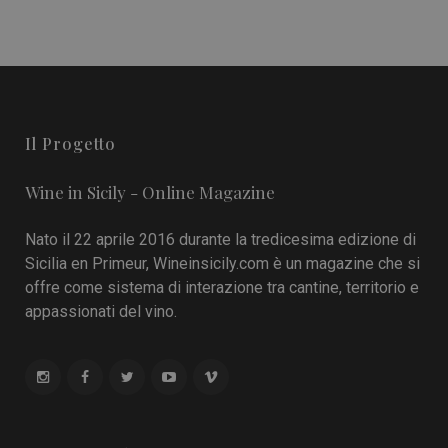
Il Progetto
Wine in Sicily - Online Magazine
Nato il 22 aprile 2016 durante la tredicesima edizione di
Sicilia en Primeur, Wineinsicily.com è un magazine che si
offre come sistema di interazione tra cantine, territorio e
appassionati del vino.