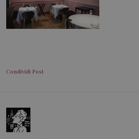
Condividi Post