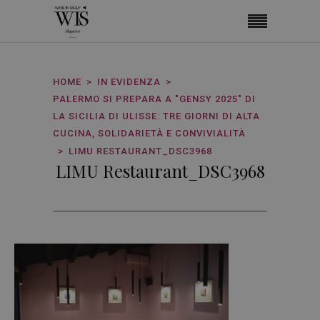
HOME
IN EVIDENZA
PALERMO SI PREPARA A "GENSY 2025" DI
LA SICILIA DI ULISSE: TRE GIORNI DI ALTA
CUCINA, SOLIDARIETÀ E CONVIVIALITÀ
LIMU RESTAURANT_DSC3968
LIMU Restaurant_DSC3968