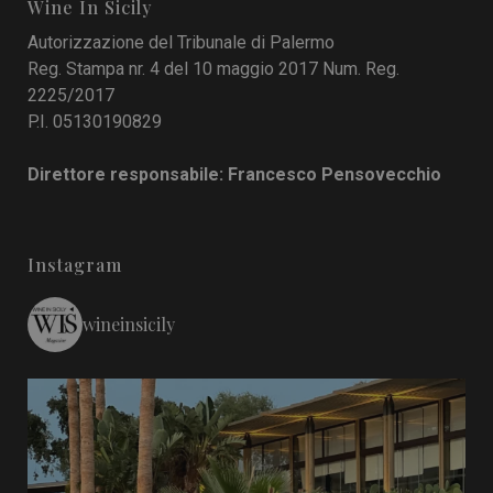
Wine In Sicily
Autorizzazione del Tribunale di Palermo
Reg. Stampa nr. 4 del 10 maggio 2017 Num. Reg.
2225/2017
P.I. 05130190829
Direttore responsabile: Francesco Pensovecchio
Instagram
wineinsicily