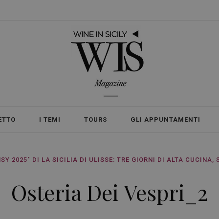
ETTO
I TEMI
TOURS
GLI APPUNTAMENTI
Y 2025" DI LA SICILIA DI ULISSE: TRE GIORNI DI ALTA CUCINA,
Osteria Dei Vespri_2