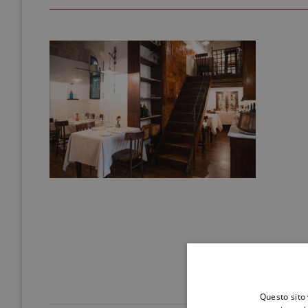
Questo sito 