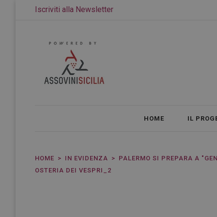
Iscriviti alla Newsletter
HOME
IL PROG
HOME
IN EVIDENZA
PALERMO SI PREPARA A "GENS
OSTERIA DEI VESPRI_2