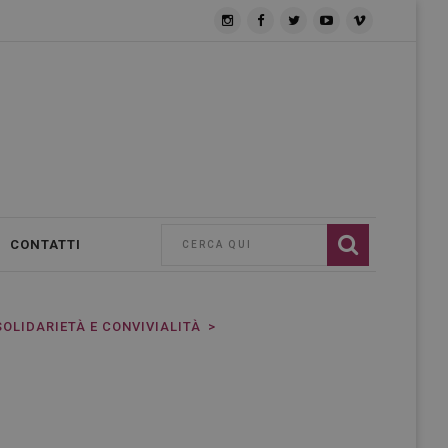
CONTATTI
 SOLIDARIETÀ E CONVIVIALITÀ