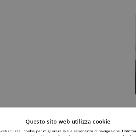
Condividi Post
Questo sito web utilizza cookie
web utilizza i cookie per migliorare la tua esperienza di navigazione. Utilizza