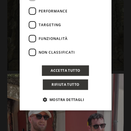
PERFORMANCE
TARGETING
FUNZIONALITÀ
NON CLASSIFICATI
ACCETTA TUTTO
RIFIUTA TUTTO
MOSTRA DETTAGLI