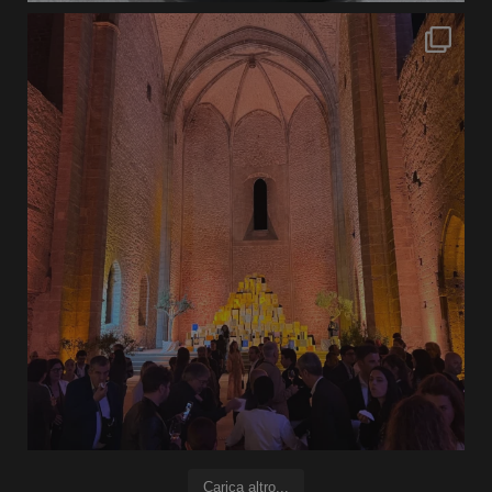
Carica altro...