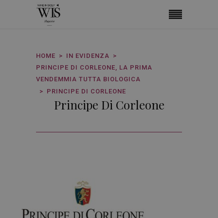
HOME
IN EVIDENZA
PRINCIPE DI CORLEONE, LA PRIMA
VENDEMMIA TUTTA BIOLOGICA
PRINCIPE DI CORLEONE
Principe Di Corleone