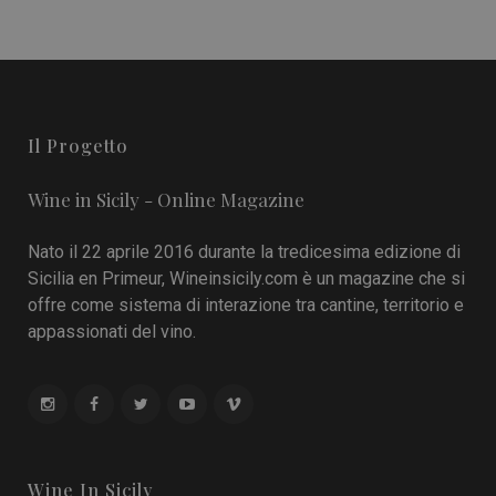
Il Progetto
Wine in Sicily - Online Magazine
Nato il 22 aprile 2016 durante la tredicesima edizione di
Sicilia en Primeur, Wineinsicily.com è un magazine che si
offre come sistema di interazione tra cantine, territorio e
appassionati del vino.
Wine In Sicily