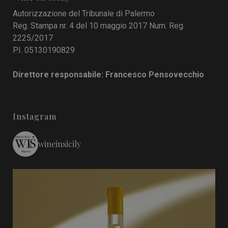
Autorizzazione del Tribunale di Palermo
Reg. Stampa nr. 4 del 10 maggio 2017 Num. Reg.
2225/2017
P.I. 05130190829
Direttore responsabile: Francesco Pensovecchio
Instagram
wineinsicily