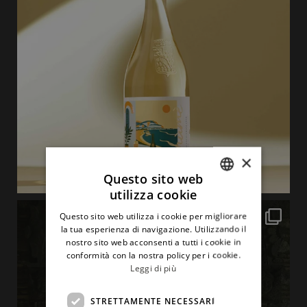
×
Questo sito web
utilizza cookie
ITALIAN
Questo sito web utilizza i cookie per migliorare
ENGLISH
la tua esperienza di navigazione. Utilizzando il
nostro sito web acconsenti a tutti i cookie in
conformità con la nostra policy per i cookie.
Leggi di più
STRETTAMENTE NECESSARI