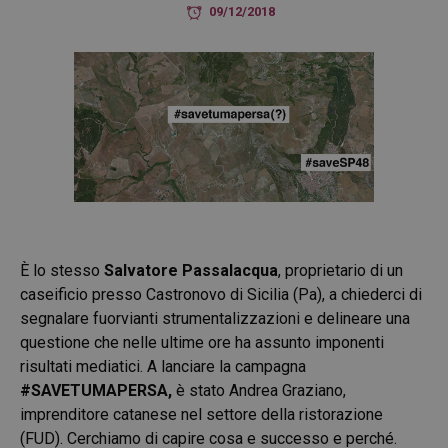
09/12/2018
È lo stesso
Salvatore Passalacqua
, proprietario di un
caseificio presso Castronovo di Sicilia (Pa), a chiederci di
segnalare fuorvianti strumentalizzazioni e delineare una
questione che nelle ultime ore ha assunto imponenti
risultati mediatici. A lanciare la campagna
#SAVETUMAPERSA,
è stato Andrea Graziano,
imprenditore catanese nel settore della ristorazione
(FUD). Cerchiamo di capire cosa e successo e perché.