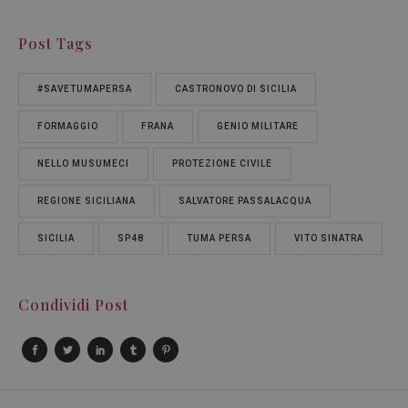
Post Tags
#SAVETUMAPERSA
CASTRONOVO DI SICILIA
FORMAGGIO
FRANA
GENIO MILITARE
NELLO MUSUMECI
PROTEZIONE CIVILE
REGIONE SICILIANA
SALVATORE PASSALACQUA
SICILIA
SP48
TUMA PERSA
VITO SINATRA
Condividi Post