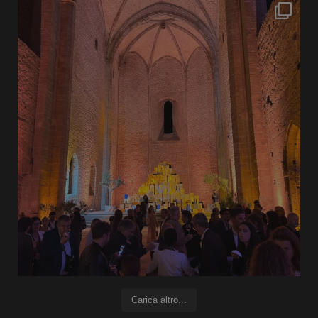
Carica altro...