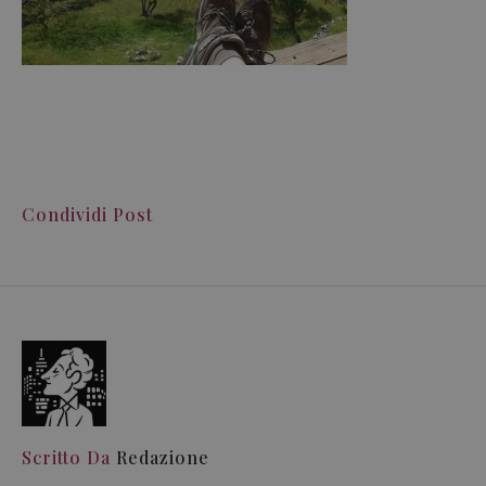
Condividi Post
Scritto Da
Redazione