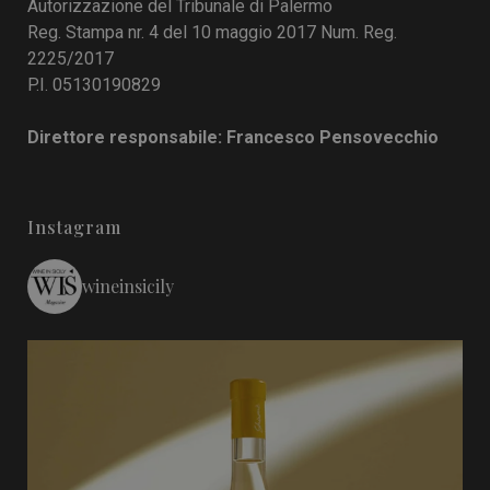
Autorizzazione del Tribunale di Palermo
Reg. Stampa nr. 4 del 10 maggio 2017 Num. Reg.
2225/2017
P.I. 05130190829
Direttore responsabile: Francesco Pensovecchio
Instagram
wineinsicily