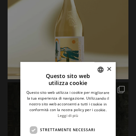
×
Questo sito web
utilizza cookie
ITALIAN
Questo sito web utilizza i cookie per migliorare
ENGLISH
la tua esperienza di navigazione. Utilizzando il
nostro sito web acconsenti a tutti i cookie in
conformità con la nostra policy per i cookie.
Leggi di più
STRETTAMENTE NECESSARI