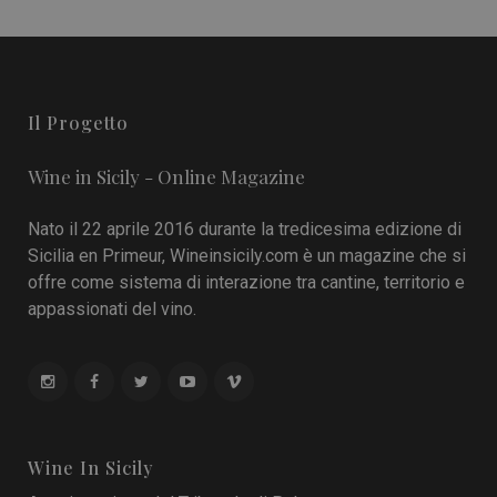
Il Progetto
Wine in Sicily - Online Magazine
Nato il 22 aprile 2016 durante la tredicesima edizione di
Sicilia en Primeur, Wineinsicily.com è un magazine che si
offre come sistema di interazione tra cantine, territorio e
appassionati del vino.
Wine In Sicily