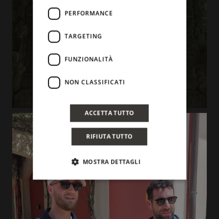
PERFORMANCE
TARGETING
FUNZIONALITÀ
NON CLASSIFICATI
ACCETTA TUTTO
RIFIUTA TUTTO
MOSTRA DETTAGLI