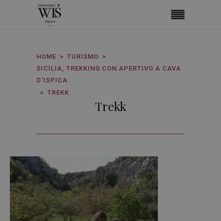
HOME
TURISMO
SICILIA, TREKKING CON APERTIVO A CAVA
D'ISPICA
TREKK
Trekk