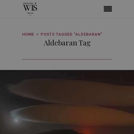
HOME
POSTS TAGGED "ALDEBARAN"
Aldebaran Tag