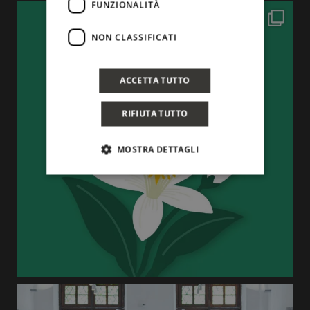
FUNZIONALITÀ
NON CLASSIFICATI
ACCETTA TUTTO
RIFIUTA TUTTO
MOSTRA DETTAGLI