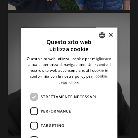
×
Questo sito web
utilizza cookie
ITALIAN
Questo sito web utilizza i cookie per migliorare
ENGLISH
la tua esperienza di navigazione. Utilizzando il
nostro sito web acconsenti a tutti i cookie in
conformità con la nostra policy per i cookie.
Leggi di più
STRETTAMENTE NECESSARI
PERFORMANCE
TARGETING