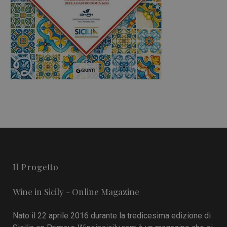
Il Progetto
Wine in Sicily - Online Magazine
Nato il 22 aprile 2016 durante la tredicesima edizione di