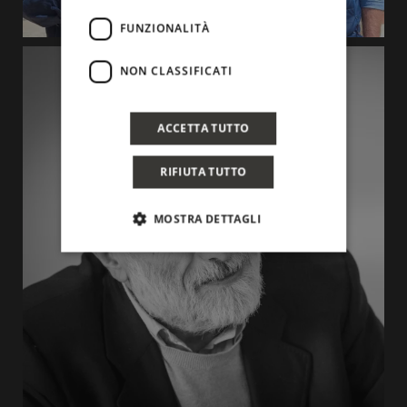
FUNZIONALITÀ
NON CLASSIFICATI
ACCETTA TUTTO
RIFIUTA TUTTO
MOSTRA DETTAGLI