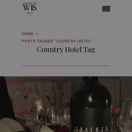
HOME
POSTS TAGGED "COUNTRY HOTEL"
Country Hotel Tag