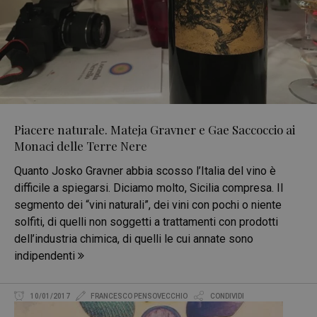
Piacere naturale. Mateja Gravner e Gae Saccoccio ai
Monaci delle Terre Nere
Quanto Josko Gravner abbia scosso l’Italia del vino è
difficile a spiegarsi. Diciamo molto, Sicilia compresa. Il
segmento dei “vini naturali”, dei vini con pochi o niente
solfiti, di quelli non soggetti a trattamenti con prodotti
dell’industria chimica, di quelli le cui annate sono
indipendenti
10/01/2017
FRANCESCO PENSOVECCHIO
CONDIVIDI