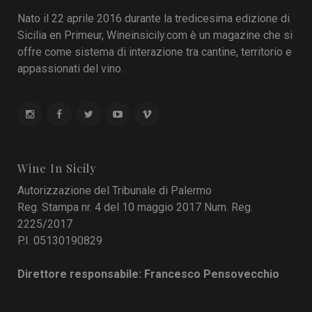
Nato il 22 aprile 2016 durante la tredicesima edizione di
Sicilia en Primeur, Wineinsicily.com è un magazine che si
offre come sistema di interazione tra cantine, territorio e
appassionati del vino.
Wine In Sicily
Autorizzazione del Tribunale di Palermo
Reg. Stampa nr. 4 del 10 maggio 2017 Num. Reg.
2225/2017
P.I. 05130190829
Direttore responsabile: Francesco Pensovecchio