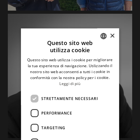
×
Questo sito web
utilizza cookie
ITALIAN
Questo sito web utilizza i cookie per migliorare
ENGLISH
la tua esperienza di navigazione. Utilizzando il
nostro sito web acconsenti a tutti i cookie in
conformità con la nostra policy per i cookie.
Leggi di più
STRETTAMENTE NECESSARI
PERFORMANCE
TARGETING