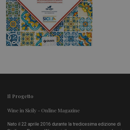
Il Progetto
Wine in Sicily - Online Magazine
Nato il 22 aprile 2016 durante la tredicesima edizione di