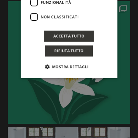
FUNZIONALITÀ
NON CLASSIFICATI
ACCETTA TUTTO
RIFIUTA TUTTO
MOSTRA DETTAGLI