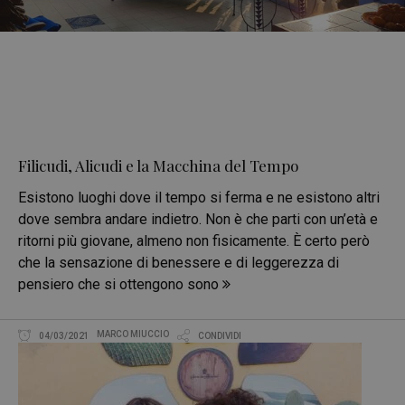
Filicudi, Alicudi e la Macchina del Tempo
Esistono luoghi dove il tempo si ferma e ne esistono altri
dove sembra andare indietro. Non è che parti con un’età e
ritorni più giovane, almeno non fisicamente. È certo però
che la sensazione di benessere e di leggerezza di
pensiero che si ottengono sono
MARCO MIUCCIO
04/03/2021
CONDIVIDI