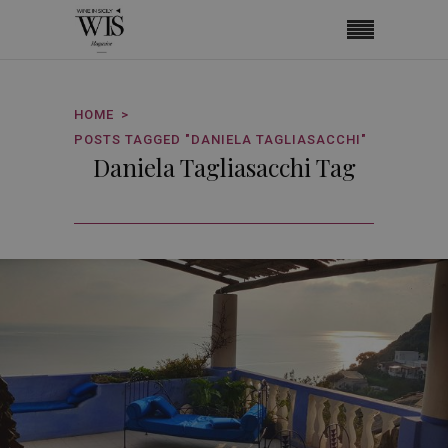
HOME
POSTS TAGGED "DANIELA TAGLIASACCHI"
Daniela Tagliasacchi Tag