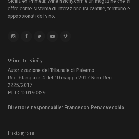
Sicilia en Primeur, Wineinsicily.com è un magazine che si
offre come sistema di interazione tra cantine, territorio e
appassionati del vino.
Wine In Sicily
Autorizzazione del Tribunale di Palermo
Reg. Stampa nr. 4 del 10 maggio 2017 Num. Reg.
2225/2017
P.I. 05130190829
Direttore responsabile: Francesco Pensovecchio
Instagram