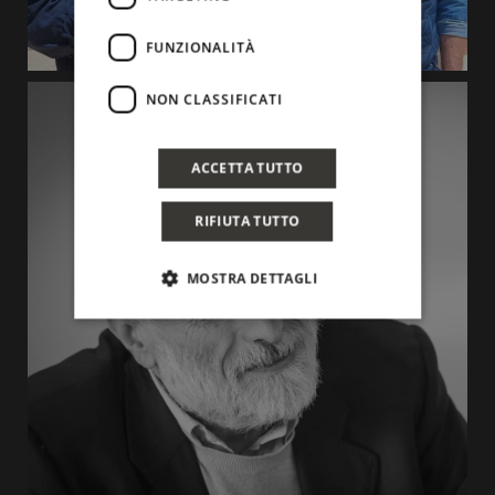
FUNZIONALITÀ
NON CLASSIFICATI
ACCETTA TUTTO
RIFIUTA TUTTO
MOSTRA DETTAGLI