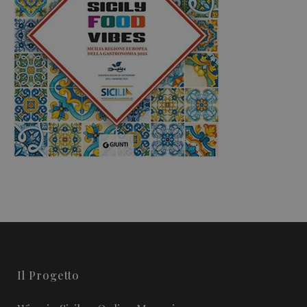
Il Progetto