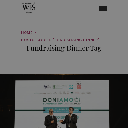
HOME
POSTS TAGGED "FUNDRAISING DINNER"
Fundraising Dinner Tag