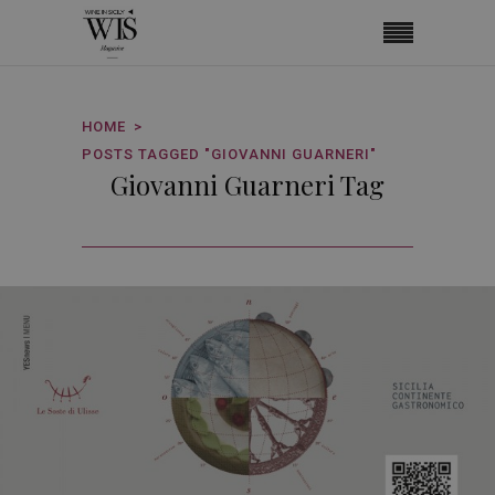
HOME
POSTS TAGGED "GIOVANNI GUARNERI"
Giovanni Guarneri Tag