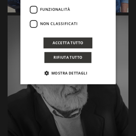
FUNZIONALITÀ
NON CLASSIFICATI
ACCETTA TUTTO
RIFIUTA TUTTO
MOSTRA DETTAGLI