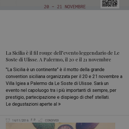
La Sicilia è il fil rouge dell’evento leggendario de Le
Soste di Ulisse. A Palermo, il 20 e il 21 novembre
"La Sicilia è un continente" è il motto della grande
convention siciliana organizzata per il 20 e 21 novembre a
Villa Igiea a Palermo da Le Soste di Ulisse. Sarà un
evento nel capoluogo tra i più importanti di sempre, per
prestigio, partecipazione e dispiego di chef stellati.
Le degustazioni aperte al
F. P.
16/11/2016
CONDIVIDI