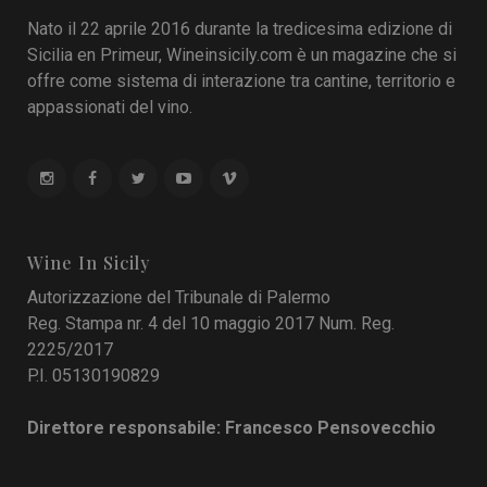
Nato il 22 aprile 2016 durante la tredicesima edizione di
Sicilia en Primeur, Wineinsicily.com è un magazine che si
offre come sistema di interazione tra cantine, territorio e
appassionati del vino.
Wine In Sicily
Autorizzazione del Tribunale di Palermo
Reg. Stampa nr. 4 del 10 maggio 2017 Num. Reg.
2225/2017
P.I. 05130190829
Direttore responsabile: Francesco Pensovecchio