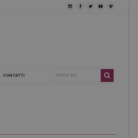
CONTATTI