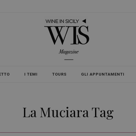
ETTO
I TEMI
TOURS
GLI APPUNTAMENTI
La Muciara Tag