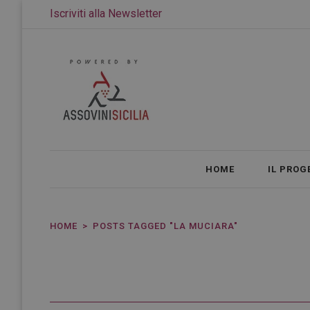
Iscriviti alla Newsletter
HOME
IL PROG
HOME
POSTS TAGGED "LA MUCIARA"