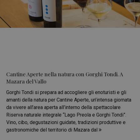
Cantine Aperte nella natura con Gorghi Tondi. A
Mazara del Vallo
Gorghi Tondi si prepara ad accogliere gli enoturisti e gli
amanti della natura per Cantine Aperte, un’intensa giornata
da vivere all’area aperta all’interno della spettacolare
Riserva naturale integrale “Lago Preola e Gorghi Tondi”.
Vino, cibo, degustazioni guidate, tradizioni produttive e
gastronomiche del territorio di Mazara dal