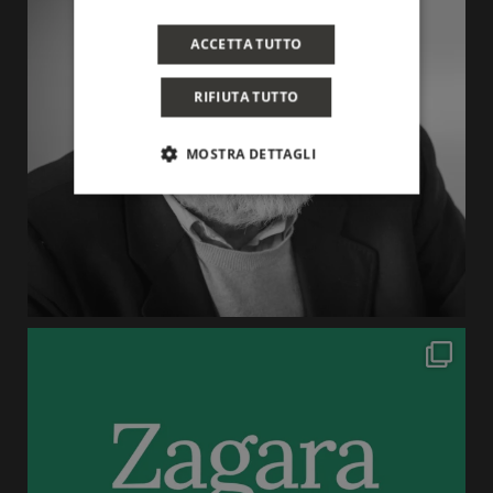
ACCETTA TUTTO
RIFIUTA TUTTO
MOSTRA DETTAGLI