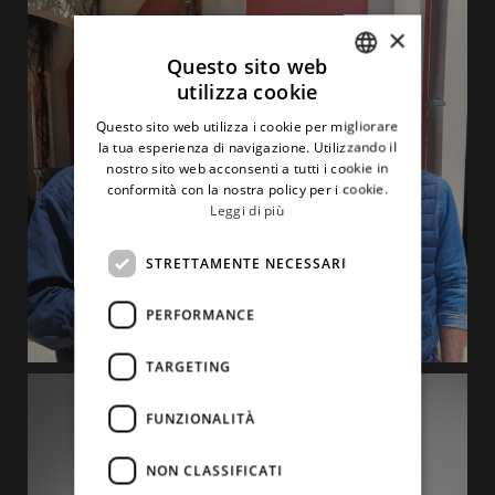
×
Questo sito web
utilizza cookie
ITALIAN
Questo sito web utilizza i cookie per migliorare
ENGLISH
la tua esperienza di navigazione. Utilizzando il
nostro sito web acconsenti a tutti i cookie in
conformità con la nostra policy per i cookie.
Leggi di più
STRETTAMENTE NECESSARI
PERFORMANCE
TARGETING
FUNZIONALITÀ
NON CLASSIFICATI