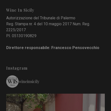
Wine In Sicily
Autorizzazione del Tribunale di Palermo
Reg. Stampa nr. 4 del 10 maggio 2017 Num. Reg.
2225/2017
P.I. 05130190829
Direttore responsabile: Francesco Pensovecchio
Instagram
wineinsicily