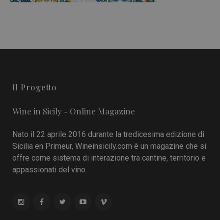
Il Progetto
Wine in Sicily - Online Magazine
Nato il 22 aprile 2016 durante la tredicesima edizione di
Sicilia en Primeur, Wineinsicily.com è un magazine che si
offre come sistema di interazione tra cantine, territorio e
appassionati del vino.