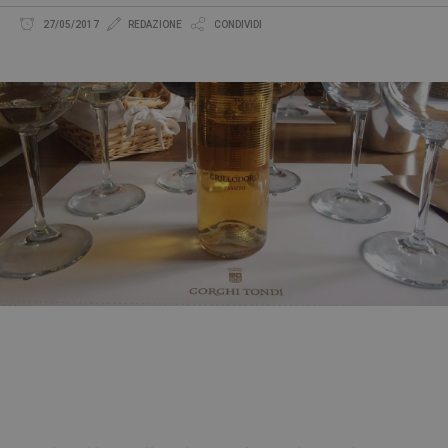
27/05/2017
REDAZIONE
CONDIVIDI