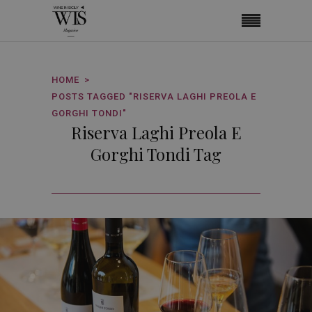
HOME
POSTS TAGGED "RISERVA LAGHI PREOLA E
GORGHI TONDI"
Riserva Laghi Preola E
Gorghi Tondi Tag