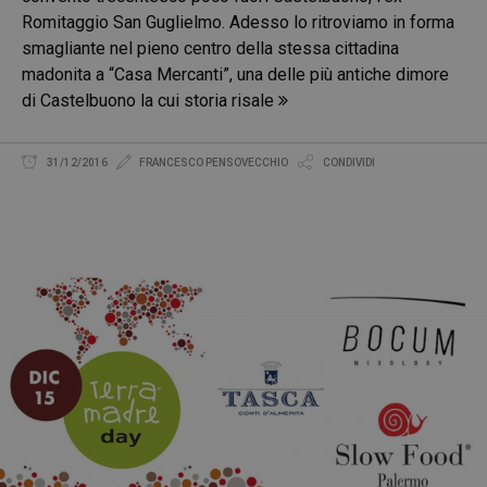
Romitaggio San Guglielmo. Adesso lo ritroviamo in forma
smagliante nel pieno centro della stessa cittadina
madonita a “Casa Mercanti”, una delle più antiche dimore
di Castelbuono la cui storia risale
31/12/2016
FRANCESCO PENSOVECCHIO
CONDIVIDI