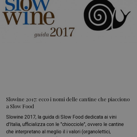
Slowine 2017: ecco i nomi delle cantine che piacciono
a Slow Food
Slowine 2017, la guida di Slow Food dedicata ai vini
d'Italia, ufficializza con le "chiocciole", ovvero le cantine
che interpretano al meglio il i valori (organolettici,