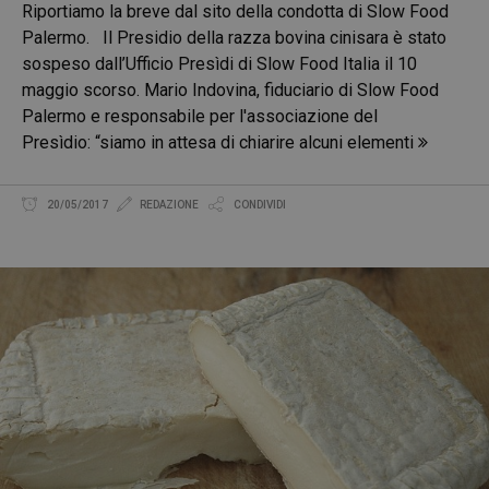
Riportiamo la breve dal sito della condotta di Slow Food
Palermo. Il Presidio della razza bovina cinisara è stato
sospeso dall’Ufficio Presìdi di Slow Food Italia il 10
maggio scorso. Mario Indovina, fiduciario di Slow Food
Palermo e responsabile per l'associazione del
Presìdio: “siamo in attesa di chiarire alcuni elementi
20/05/2017
REDAZIONE
CONDIVIDI