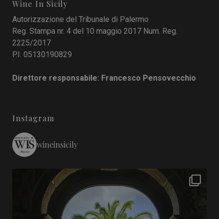
Wine In Sicily
Autorizzazione del Tribunale di Palermo
Reg. Stampa nr. 4 del 10 maggio 2017 Num. Reg.
2225/2017
P.I. 05130190829
Direttore responsabile: Francesco Pensovecchio
Instagram
wineinsicily