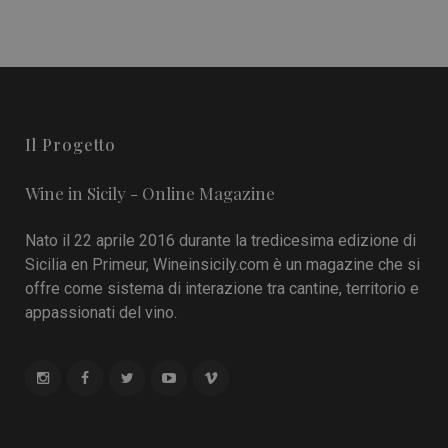
Il Progetto
Wine in Sicily - Online Magazine
Nato il 22 aprile 2016 durante la tredicesima edizione di
Sicilia en Primeur, Wineinsicily.com è un magazine che si
offre come sistema di interazione tra cantine, territorio e
appassionati del vino.