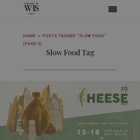
HOME
POSTS TAGGED "SLOW FOOD"
(PAGE 3)
Slow Food Tag