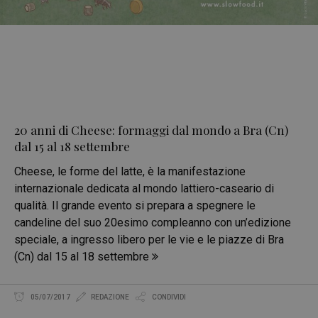
20 anni di Cheese: formaggi dal mondo a Bra (Cn)
dal 15 al 18 settembre
Cheese, le forme del latte, è la manifestazione
internazionale dedicata al mondo lattiero-caseario di
qualità. Il grande evento si prepara a spegnere le
candeline del suo 20esimo compleanno con un’edizione
speciale, a ingresso libero per le vie e le piazze di Bra
(Cn) dal 15 al 18 settembre
05/07/2017
REDAZIONE
CONDIVIDI