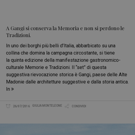
A Gangi si conserva la Memoria e non si perdono le
Tradizioni.
In uno dei borghi più belli d’Italia, abbarbicato su una
collina che domina la campagna circostante, si tiene
la quinta edizione della manifestazione gastronomico-
culturale Memorie e Tradizioni. Il “set” di questa
suggestiva rievocazione storica è Gangi, paese delle Alte
Madonie dalle architetture suggestive e dalla storia antica.
In
GIULIA MONTELEONE
26/07/2016
CONDIVIDI