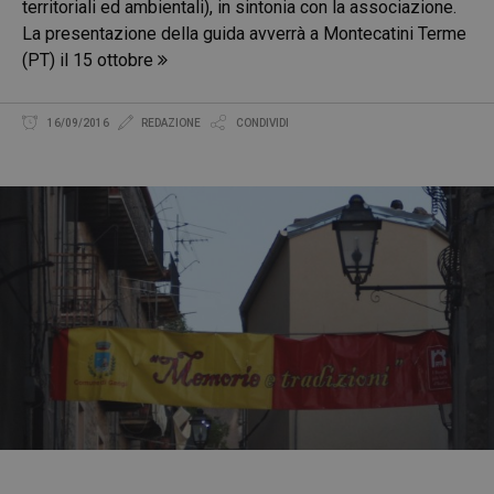
territoriali ed ambientali), in sintonia con la associazione.
La presentazione della guida avverrà a Montecatini Terme
(PT) il 15 ottobre
16/09/2016
REDAZIONE
CONDIVIDI