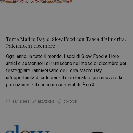
Terra Madre Day di Slow Food con Tasca d’Almerita.
Palermo, 15 dicembre
Ogni anno, in tutto il mondo, i soci di Slow Food e i loro
amici e sostenitori si riuniscono nel mese di dicembre per
festeggiare l’anniversario del Terra Madre Day,
un’opportunità di celebrare il cibo locale e promuovere la
produzione e il consumo sostenibili. È un
15/12/2016
REDAZIONE
CONDIVIDI