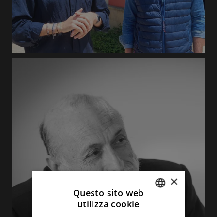
×
Questo sito web
utilizza cookie
ITALIAN