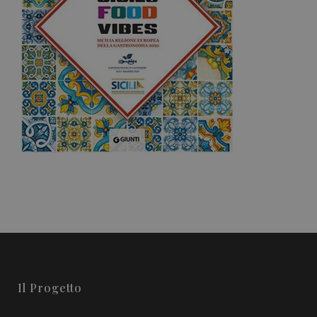
Il Progetto