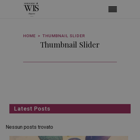
HOME
THUMBNAIL SLIDER
Thumbnail Slider
Nessun posts trovato
Latest Posts
Nessun posts trovato