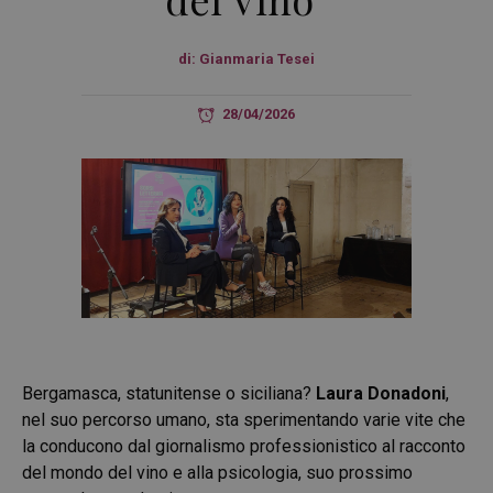
di:
Gianmaria Tesei
28/04/2026
Bergamasca, statunitense o siciliana?
Laura Donadoni
,
nel suo percorso umano, sta sperimentando varie vite che
la conducono dal giornalismo professionistico al racconto
del mondo del vino e alla psicologia, suo prossimo