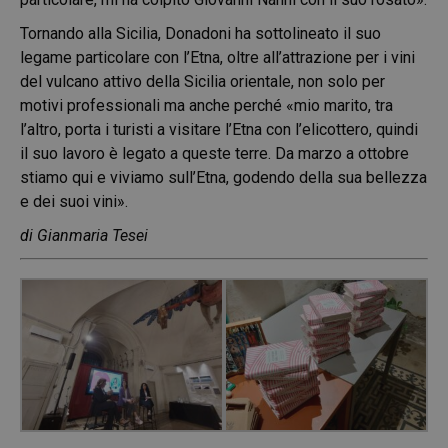
Tornando alla Sicilia, Donadoni ha sottolineato il suo
legame particolare con l’Etna, oltre all’attrazione per i vini
del vulcano attivo della Sicilia orientale, non solo per
motivi professionali ma anche perché «mio marito, tra
l’altro, porta i turisti a visitare l’Etna con l’elicottero, quindi
il suo lavoro è legato a queste terre. Da marzo a ottobre
stiamo qui e viviamo sull’Etna, godendo della sua bellezza
e dei suoi vini».
di Gianmaria Tesei