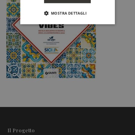
MOSTRA DETTAGLI
Il Progetto