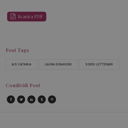
Scarica PDF
Post Tags
AIS CATANIA
LAURA DONADONI
SORSI LETTERARI
Condividi Post