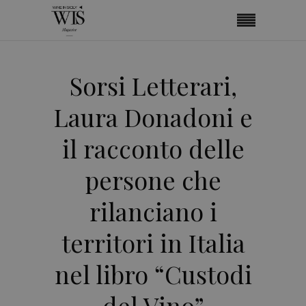
Sorsi Letterari,
Laura Donadoni e
il racconto delle
persone che
rilanciano i
territori in Italia
nel libro “Custodi
del Vino”