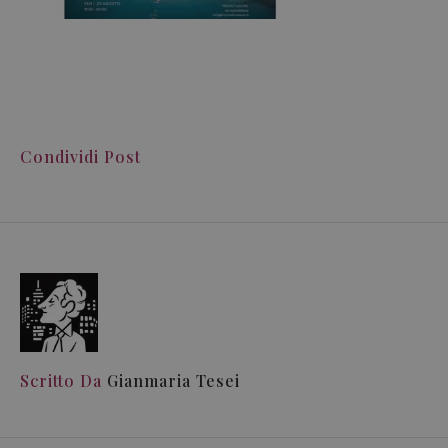
Condividi Post
Scritto Da
Gianmaria Tesei