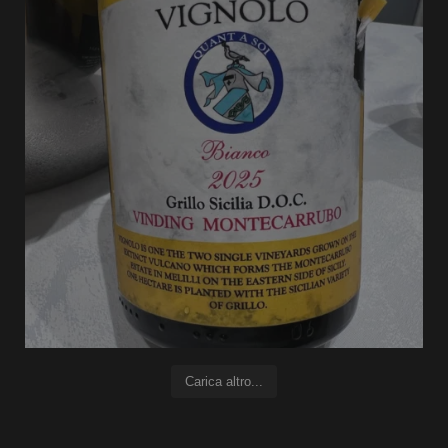
Carica altro...