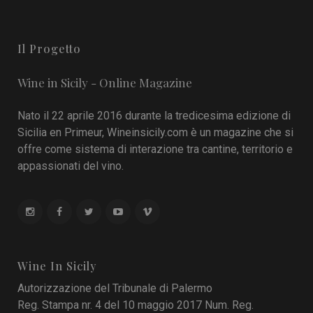
Il Progetto
Wine in Sicily - Online Magazine
Nato il 22 aprile 2016 durante la tredicesima edizione di
Sicilia en Primeur, Wineinsicily.com è un magazine che si
offre come sistema di interazione tra cantine, territorio e
appassionati del vino.
Wine In Sicily
Autorizzazione del Tribunale di Palermo
Reg. Stampa nr. 4 del 10 maggio 2017 Num. Reg.