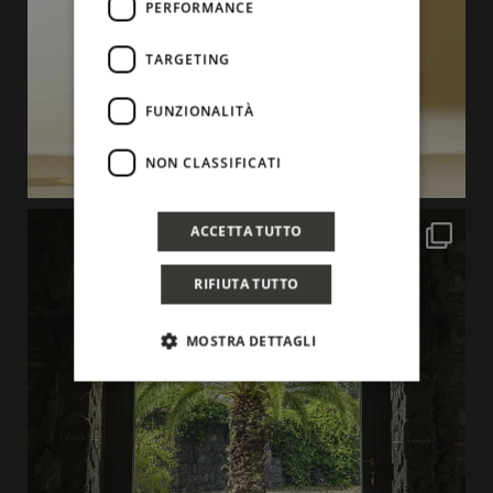
PERFORMANCE
TARGETING
FUNZIONALITÀ
NON CLASSIFICATI
ACCETTA TUTTO
RIFIUTA TUTTO
MOSTRA DETTAGLI