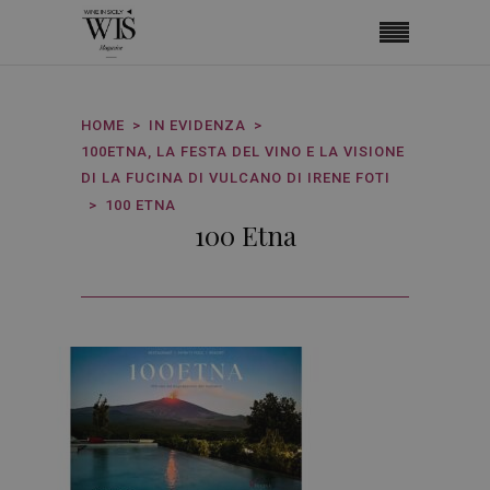
HOME
IN EVIDENZA
100ETNA, LA FESTA DEL VINO E LA VISIONE
DI LA FUCINA DI VULCANO DI IRENE FOTI
100 ETNA
100 Etna