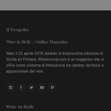
Il Progetto
Wine in Sicily - Online Magazine
Nato il 22 aprile 2016 durante la tredicesima edizione di
Sicilia en Primeur, Wineinsicily.com è un magazine che si
offre come sistema di interazione tra cantine, territorio e
appassionati del vino.
Wine In Sicily