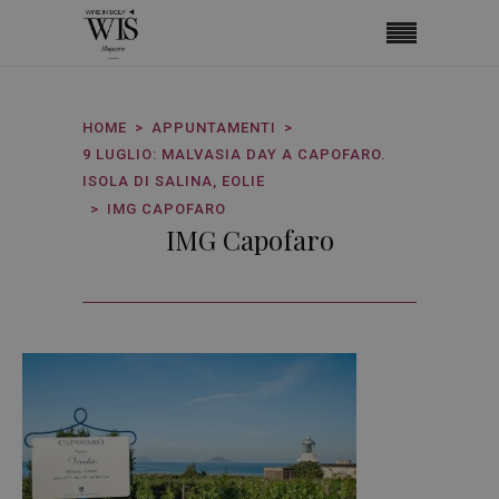
HOME
APPUNTAMENTI
9 LUGLIO: MALVASIA DAY A CAPOFARO.
ISOLA DI SALINA, EOLIE
IMG CAPOFARO
IMG Capofaro