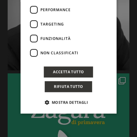
PERFORMANCE
TARGETING
FUNZIONALITÀ
NON CLASSIFICATI
ACCETTA TUTTO
RIFIUTA TUTTO
MOSTRA DETTAGLI