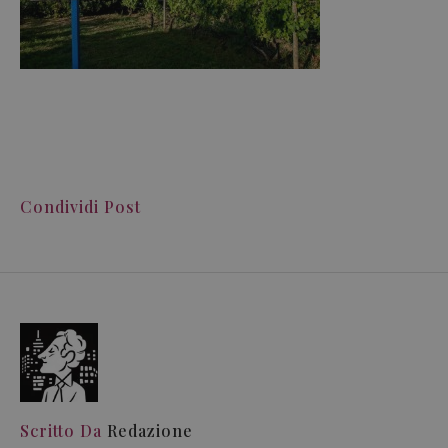
Condividi Post
Scritto Da
Redazione