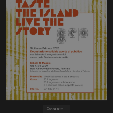
Carica altro...