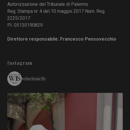
Autorizzazione del Tribunale di Palermo
Reg. Stampa nr. 4 del 10 maggio 2017 Num. Reg.
2225/2017
P.I. 05130190829
Direttore responsabile: Francesco Pensovecchio
Instagram
wineinsicily