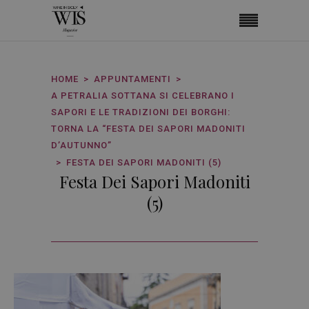
HOME
APPUNTAMENTI
A PETRALIA SOTTANA SI CELEBRANO I
SAPORI E LE TRADIZIONI DEI BORGHI:
TORNA LA “FESTA DEI SAPORI MADONITI
D’AUTUNNO”
FESTA DEI SAPORI MADONITI (5)
Festa Dei Sapori Madoniti
(5)