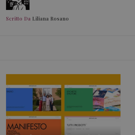
Scritto Da
Liliana Rosano