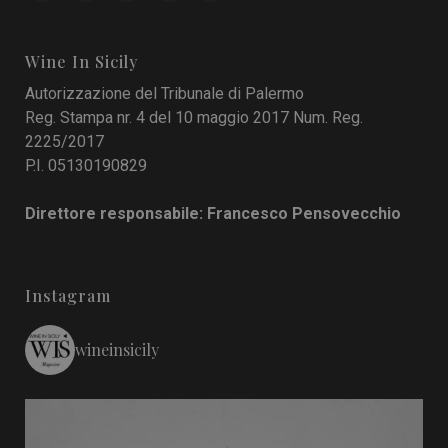
Wine In Sicily
Autorizzazione del Tribunale di Palermo
Reg. Stampa nr. 4 del 10 maggio 2017 Num. Reg.
2225/2017
P.I. 05130190829
Direttore responsabile: Francesco Pensovecchio
Instagram
wineinsicily