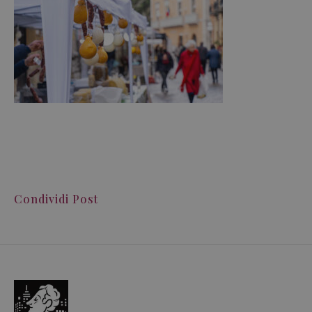
Condividi Post