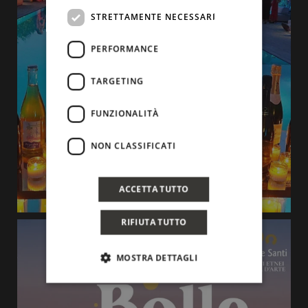
STRETTAMENTE NECESSARI
PERFORMANCE
TARGETING
FUNZIONALITÀ
NON CLASSIFICATI
ACCETTA TUTTO
RIFIUTA TUTTO
MOSTRA DETTAGLI