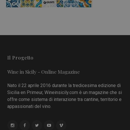
Il Progetto
Wine in Sicily - Online Magazine
Nato il 22 aprile 2016 durante la tredicesima edizione di
Sicilia en Primeur, Wineinsicily.com è un magazine che si
offre come sistema di interazione tra cantine, territorio e
appassionati del vino.