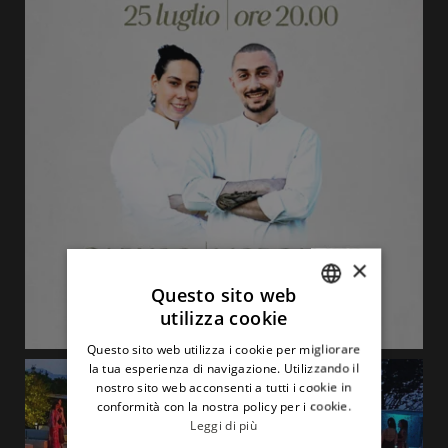
×
Questo sito web
utilizza cookie
ITALIAN
Questo sito web utilizza i cookie per migliorare
ENGLISH
la tua esperienza di navigazione. Utilizzando il
nostro sito web acconsenti a tutti i cookie in
conformità con la nostra policy per i cookie.
Leggi di più