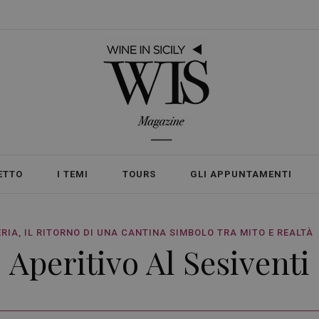
ETTO
I TEMI
TOURS
GLI APPUNTAMENTI
IA, IL RITORNO DI UNA CANTINA SIMBOLO TRA MITO E REALTÀ
Aperitivo Al Sesiventi