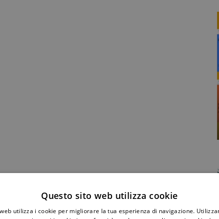
Condividi Post
Questo sito web utilizza cookie
web utilizza i cookie per migliorare la tua esperienza di navigazione. Utilizza