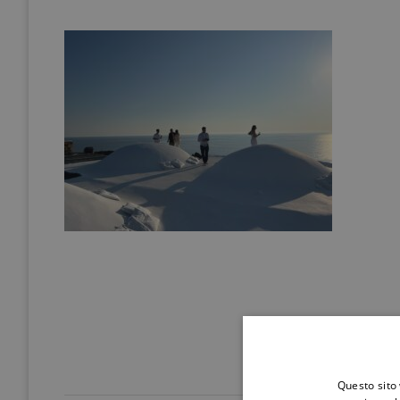
Questo sito 