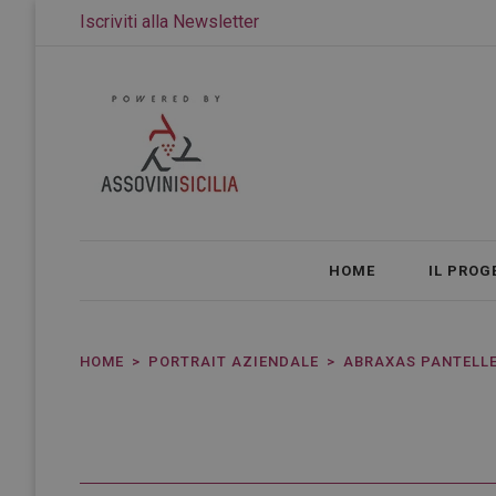
Iscriviti alla Newsletter
HOME
IL PROG
HOME
PORTRAIT AZIENDALE
ABRAXAS PANTELLER