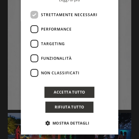
STRETTAMENTE NECESSARI
PERFORMANCE
TARGETING
FUNZIONALITÀ
NON CLASSIFICATI
ACCETTA TUTTO
RIFIUTA TUTTO
MOSTRA DETTAGLI