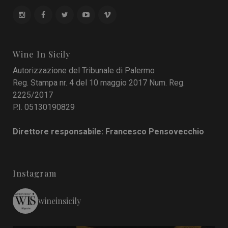
Wine In Sicily
Autorizzazione del Tribunale di Palermo
Reg. Stampa nr. 4 del 10 maggio 2017 Num. Reg.
2225/2017
P.I. 05130190829
Direttore responsabile: Francesco Pensovecchio
Instagram
wineinsicily