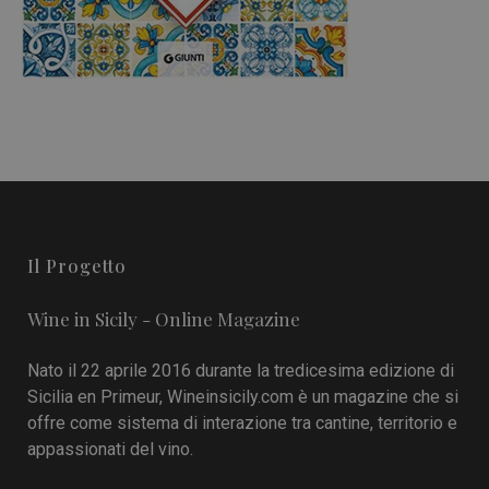
Il Progetto
Wine in Sicily - Online Magazine
Nato il 22 aprile 2016 durante la tredicesima edizione di
Sicilia en Primeur, Wineinsicily.com è un magazine che si
offre come sistema di interazione tra cantine, territorio e
appassionati del vino.