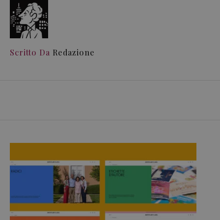
Scritto Da
Redazione