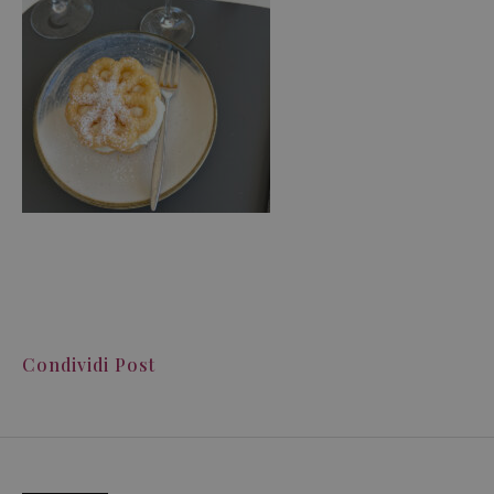
Condividi Post