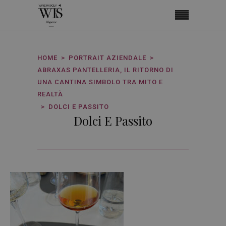
HOME
PORTRAIT AZIENDALE
ABRAXAS PANTELLERIA, IL RITORNO DI
UNA CANTINA SIMBOLO TRA MITO E
REALTÀ
DOLCI E PASSITO
Dolci E Passito