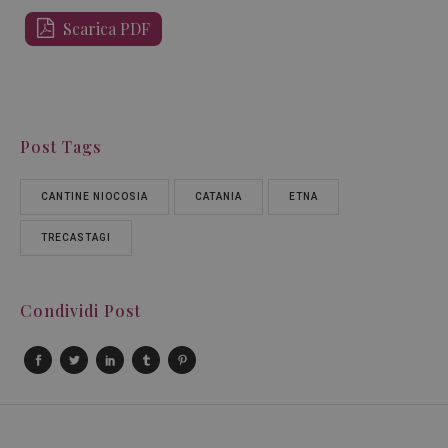
Scarica PDF
Post Tags
CANTINE NIOCOSIA
CATANIA
ETNA
TRECASTAGI
Condividi Post