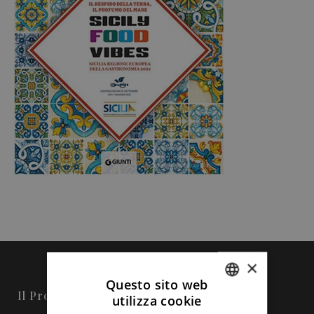
×
Questo sito web
Il Progetto
utilizza cookie
ITALIAN