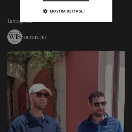
MOSTRA DETTAGLI
Instagram
wineinsicily