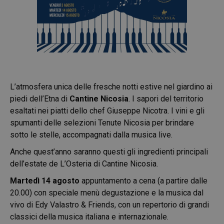
L’atmosfera unica delle fresche notti estive nel giardino ai
piedi dell’Etna di
Cantine Nicosia
. I sapori del territorio
esaltati nei piatti dello chef Giuseppe Nicotra. I vini e gli
spumanti delle selezioni Tenute Nicosia per brindare
sotto le stelle, accompagnati dalla musica live.
Anche quest’anno saranno questi gli ingredienti principali
dell’estate de L’Osteria di Cantine Nicosia.
Martedì 14 agosto
appuntamento a cena (a partire dalle
20.00) con speciale menù degustazione e la musica dal
vivo di Edy Valastro & Friends, con un repertorio di grandi
classici della musica italiana e internazionale.