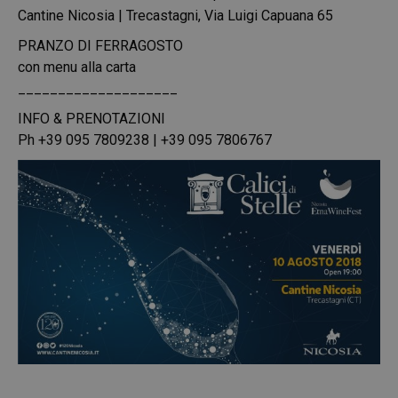
Cantine Nicosia | Trecastagni, Via Luigi Capuana 65
PRANZO DI FERRAGOSTO
con menu alla carta
____________________
INFO & PRENOTAZIONI
Ph +39 095 7809238 | +39 095 7806767