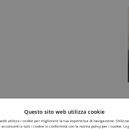
Condividi Post
Questo sito web utilizza cookie
web utilizza i cookie per migliorare la tua esperienza di navigazione. Utilizza
 acconsenti a tutti i cookie in conformità con la nostra policy per i cookie.
Leg