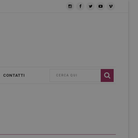
CONTATTI