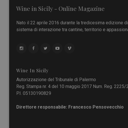
Wine in Sicily - Online Magazine
Nato il 22 aprile 2016 durante la tredicesima edizione d
sistema di interazione tra cantine, territorio e appassiona
Wine In Sicily
Autorizzazione del Tribunale di Palermo
Reg. Stampa nr. 4 del 10 maggio 2017 Num. Reg. 2225/
P.I. 05130190829
Direttore responsabile: Francesco Pensovecchio