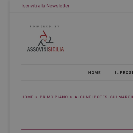
Iscriviti alla Newsletter
HOME
IL PROG
HOME
PRIMO PIANO
ALCUNE IPOTESI SUI MARGI