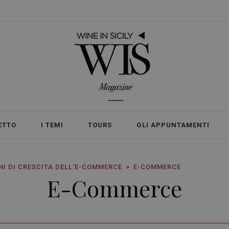
ETTO
I TEMI
TOURS
GLI APPUNTAMENTI
NI DI CRESCITA DELL'E-COMMERCE
E-COMMERCE
E-Commerce