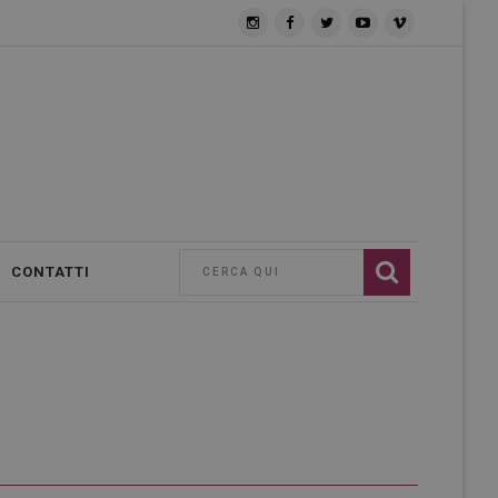
CONTATTI