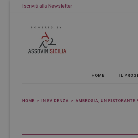
Iscriviti alla Newsletter
HOME
IL PROG
HOME
IN EVIDENZA
AMBROSIA, UN RISTORANTE P