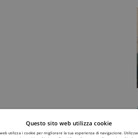
Condividi Post
Questo sito web utilizza cookie
web utilizza i cookie per migliorare la tua esperienza di navigazione. Utilizza