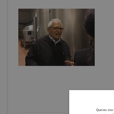
Questo sito 