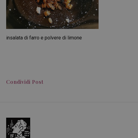
insalata di farro e polvere di limone
Condividi Post