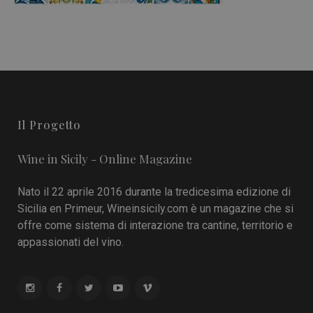
Il Progetto
Wine in Sicily - Online Magazine
Nato il 22 aprile 2016 durante la tredicesima edizione di
Sicilia en Primeur, Wineinsicily.com è un magazine che si
offre come sistema di interazione tra cantine, territorio e
appassionati del vino.