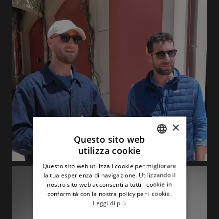
×
Questo sito web
utilizza cookie
ITALIAN
Questo sito web utilizza i cookie per migliorare
ENGLISH
la tua esperienza di navigazione. Utilizzando il
nostro sito web acconsenti a tutti i cookie in
conformità con la nostra policy per i cookie.
Leggi di più