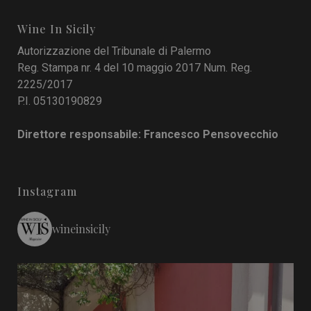
Wine In Sicily
Autorizzazione del Tribunale di Palermo
Reg. Stampa nr. 4 del 10 maggio 2017 Num. Reg.
2225/2017
P.I. 05130190829
Direttore responsabile: Francesco Pensovecchio
Instagram
wineinsicily