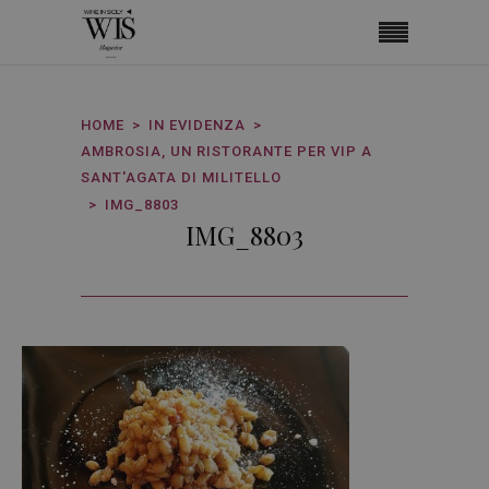
HOME
IN EVIDENZA
AMBROSIA, UN RISTORANTE PER VIP A
SANT'AGATA DI MILITELLO
IMG_8803
IMG_8803