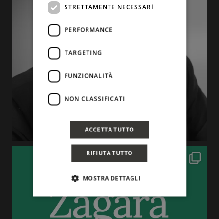
STRETTAMENTE NECESSARI
PERFORMANCE
TARGETING
FUNZIONALITÀ
NON CLASSIFICATI
ACCETTA TUTTO
RIFIUTA TUTTO
MOSTRA DETTAGLI