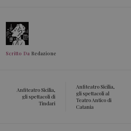
Scritto Da
Redazione
Anfiteatro Sicilia,
Anfiteatro Sicilia,
gli spettacoli al
gli spettacoli di
Teatro Antico di
Tindari
Catania