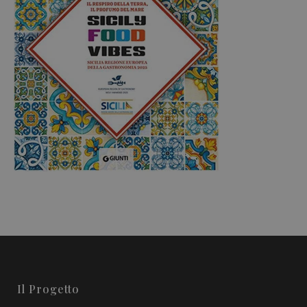
Il Progetto