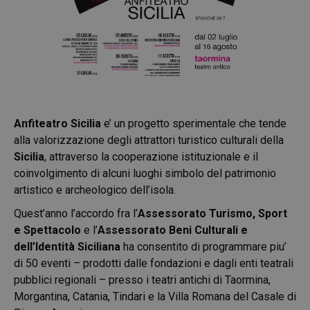
Anfiteatro Sicilia
e’ un progetto sperimentale che tende
alla valorizzazione degli attrattori turistico culturali della
Sicilia
, attraverso la cooperazione istituzionale e il
coinvolgimento di alcuni luoghi simbolo del patrimonio
artistico e archeologico dell’isola.
Quest’anno l’accordo fra l’
Assessorato Turismo, Sport
e Spettacolo
e l’
Assessorato Beni Culturali e
dell’Identità Siciliana
ha consentito di programmare piu’
di 50 eventi – prodotti dalle fondazioni e dagli enti teatrali
pubblici regionali – presso i teatri antichi di Taormina,
Morgantina, Catania, Tindari e la Villa Romana del Casale di