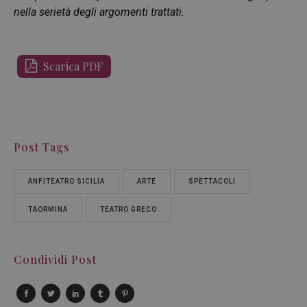
nella serietà degli argomenti trattati.
Scarica PDF
Post Tags
ANFITEATRO SICILIA
ARTE
SPETTACOLI
TAORMINA
TEATRO GRECO
Condividi Post