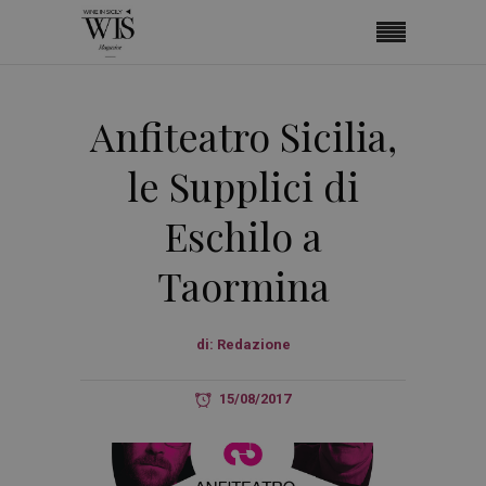
Anfiteatro Sicilia,
le Supplici di
Eschilo a
Taormina
di:
Redazione
15/08/2017